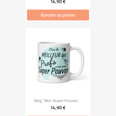
14,90 €
Ajouter au panier
Mug "Mon Super Pouvoir,...
14,90 €