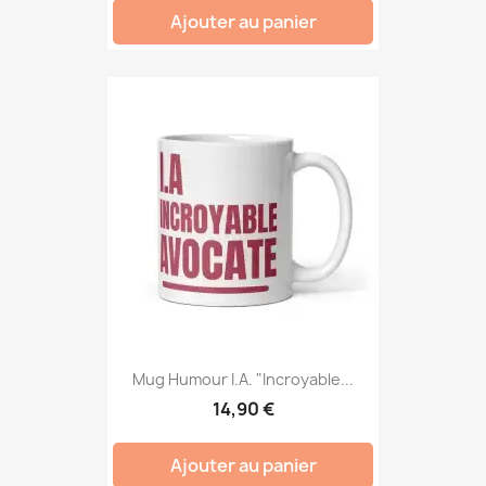
Ajouter au panier
Mug Humour I.A. "Incroyable...
14,90 €
Ajouter au panier