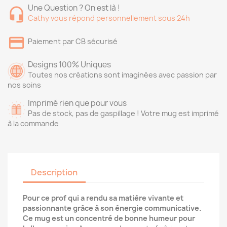
Une Question ? On est là !
Cathy vous répond personnellement sous 24h
Paiement par CB sécurisé
Designs 100% Uniques
Toutes nos créations sont imaginées avec passion par
nos soins
Imprimé rien que pour vous
Pas de stock, pas de gaspillage ! Votre mug est imprimé
à la commande
Description
Pour ce prof qui a rendu sa matière vivante et
passionnante grâce à son énergie communicative.
Ce mug est un concentré de bonne humeur pour