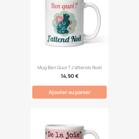
Mug Ben Quoi ? J'attends Noël
14,90 €
Ajouter au panier