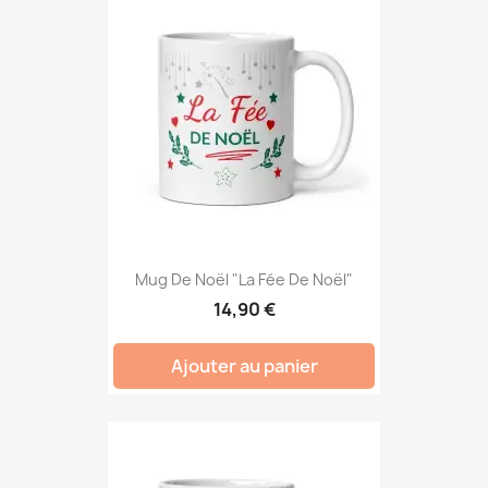
Mug De Noël "La Fée De Noël"
14,90 €
Ajouter au panier