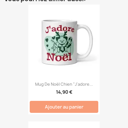
Mug De Noël Chien "J'adore...
14,90 €
Ajouter au panier