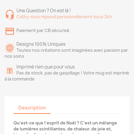
Une Question ? On est là !
Cathy vous répond personnellement sous 24h
Paiement par CB sécurisé
Designs 100% Uniques
Toutes nos créations sont imaginées avec passion par
nos soins
Imprimé rien que pour vous
Pas de stock, pas de gaspillage ! Votre mug est imprimé
à la commande
Description
Qu'est-ce que l'esprit de Noël ? C'est un mélange
de lumières scintillantes, de chaleur, de joie et,