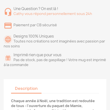
Une Question ? On est là !
Cathy vous répond personnellement sous 24h
Paiement par CB sécurisé
Designs 100% Uniques
Toutes nos créations sont imaginées avec passion par
nos soins
Imprimé rien que pour vous
Pas de stock, pas de gaspillage ! Votre mug est imprimé
à la commande
Description
Chaque année à Noël, une tradition est redoutée
de tous : l'ouverture du paquet de Mamie,