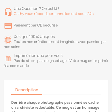
Une Question ? On est là !
Cathy vous répond personnellement sous 24h
Paiement par CB sécurisé
Designs 100% Uniques
Toutes nos créations sont imaginées avec passion par
nos soins
Imprimé rien que pour vous
Pas de stock, pas de gaspillage ! Votre mug est imprimé
à la commande
Description
Derrière chaque photographe passionné se cache
un archiviste redoutable. Ce mug est un hommage