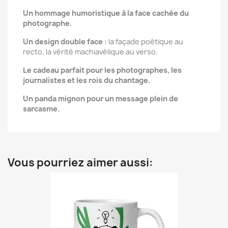
Un hommage humoristique à la face cachée du
photographe.
Un design double face :
la façade poétique au
recto, la vérité machiavélique au verso.
Le cadeau parfait pour les photographes, les
journalistes et les rois du chantage.
Un panda mignon pour un message plein de
sarcasme.
Vous pourriez aimer aussi: