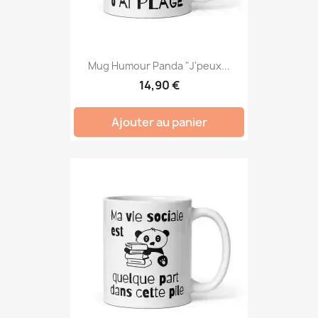
Mug Humour Panda "J'peux...
14,90 €
Ajouter au panier