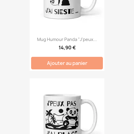
Mug Humour Panda "J'peux...
14,90 €
Ajouter au panier