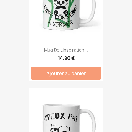
Mug De L'Inspiration...
14,90 €
Ajouter au panier