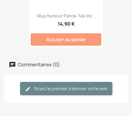
Mug Humour Panda "Ma Vie...
14,90 €
Ajouter au panier
Commentaires (0)
Soyez le premier à donner votre avis