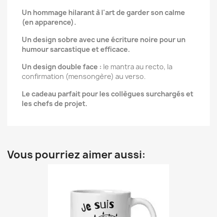
Un hommage hilarant à l'art de garder son calme
(en apparence).
Un design sobre avec une écriture noire pour un
humour sarcastique et efficace.
Un design double face :
le mantra au recto, la
confirmation (mensongère) au verso.
Le cadeau parfait pour les collègues surchargés et
les chefs de projet.
Vous pourriez aimer aussi: