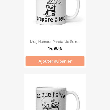
Mug Humour Panda "Je Suis...
14,90 €
Ajouter au panier