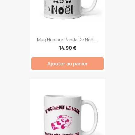
Mug Humour Panda De Noël...
14,90 €
Ajouter au panier