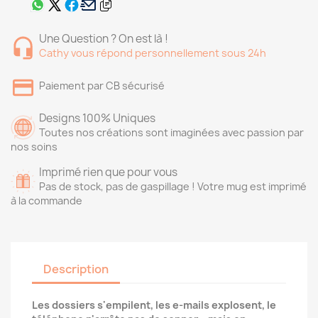
Une Question ? On est là !
Cathy vous répond personnellement sous 24h
Paiement par CB sécurisé
Designs 100% Uniques
Toutes nos créations sont imaginées avec passion par
nos soins
Imprimé rien que pour vous
Pas de stock, pas de gaspillage ! Votre mug est imprimé
à la commande
Description
Les dossiers s'empilent, les e-mails explosent, le