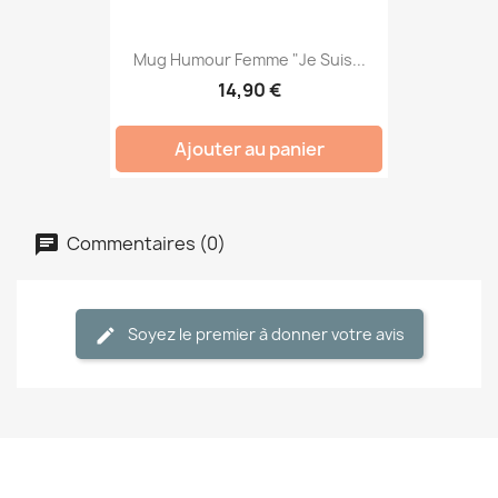
Mug Humour Femme "Je Suis...
14,90 €
Ajouter au panier
Commentaires (0)
Soyez le premier à donner votre avis