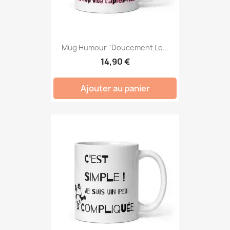
Mug Humour "Doucement Le...
14,90 €
Ajouter au panier