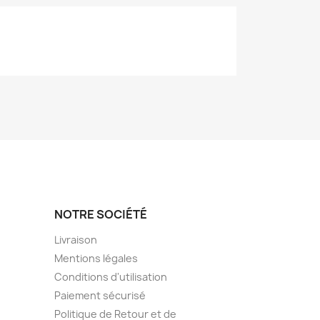
NOTRE SOCIÉTÉ
Livraison
Mentions légales
Conditions d'utilisation
Paiement sécurisé
Politique de Retour et de