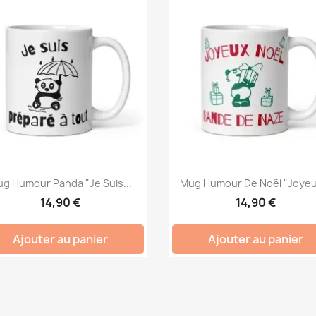
g Humour Panda "Je Suis...
Mug Humour De Noël "Joyeu
14,90 €
14,90 €
Ajouter au panier
Ajouter au panier