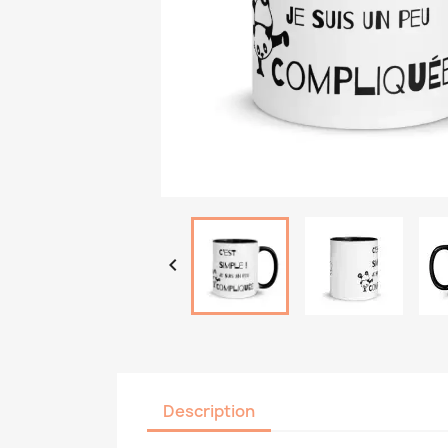

Description