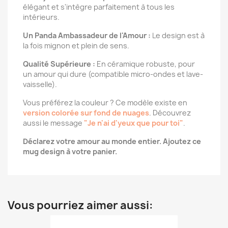
élégant et s'intègre parfaitement à tous les
intérieurs.
Un Panda Ambassadeur de l'Amour :
Le design est à
la fois mignon et plein de sens.
Qualité Supérieure :
En céramique robuste, pour
un amour qui dure (compatible micro-ondes et lave-
vaisselle).
Vous préférez la couleur ? Ce modèle existe en
version colorée sur fond de nuages
. Découvrez
aussi le message
"Je n'ai d'yeux que pour toi"
.
Déclarez votre amour au monde entier. Ajoutez ce
mug design à votre panier.
Vous pourriez aimer aussi: