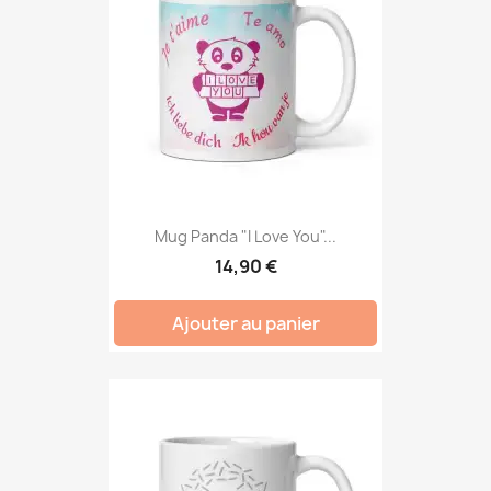
Mug Panda "I Love You"...
14,90 €
Ajouter au panier