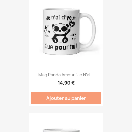
Mug Panda Amour "Je N'ai...
14,90 €
Ajouter au panier