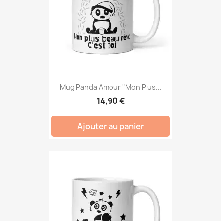
Mug Panda Amour "Mon Plus...
14,90 €
Ajouter au panier