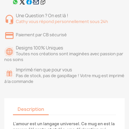
Une Question ? On est là !
Cathy vous répond personnellement sous 24h
Paiement par CB sécurisé
Designs 100% Uniques
Toutes nos créations sont imaginées avec passion par
nos soins
Imprimé rien que pour vous
Pas de stock, pas de gaspillage ! Votre mug est imprimé
à la commande
Description
L'amour est un langage universel. Ce mug en est la