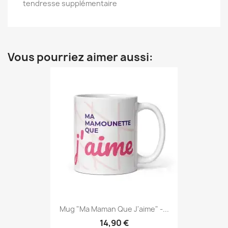
tendresse supplémentaire
Vous pourriez aimer aussi:
Mug "Ma Maman Que J'aime" -...
14,90 €