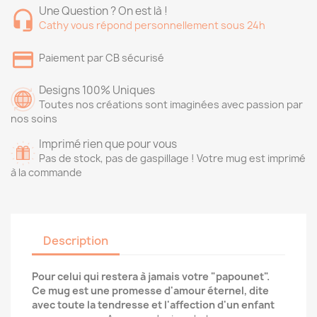
Une Question ? On est là !
Cathy vous répond personnellement sous 24h
Paiement par CB sécurisé
Designs 100% Uniques
Toutes nos créations sont imaginées avec passion par
nos soins
Imprimé rien que pour vous
Pas de stock, pas de gaspillage ! Votre mug est imprimé
à la commande
Description
Pour celui qui restera à jamais votre "papounet".
Ce mug est une promesse d'amour éternel, dite
avec toute la tendresse et l'affection d'un enfant