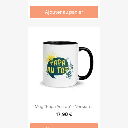
Ajouter au panier
Mug "Papa Au Top" - Version...
17,90 €