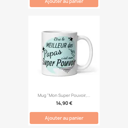
Ajouter au panier
Mug "Mon Super Pouvoir,...
14,90 €
Ajouter au panier