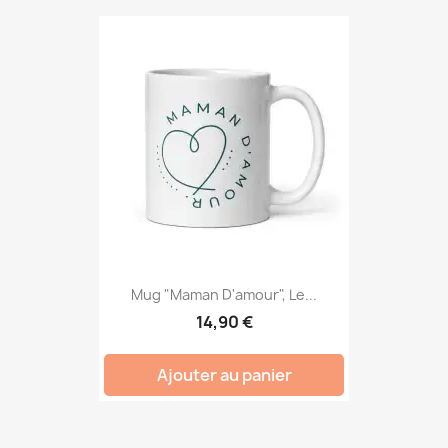
Mug "Maman D'amour", Le...
14,90 €
Ajouter au panier