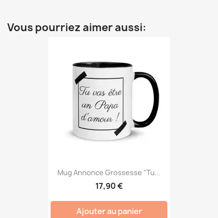
Vous pourriez aimer aussi:
Mug Annonce Grossesse "Tu...
17,90 €
Ajouter au panier