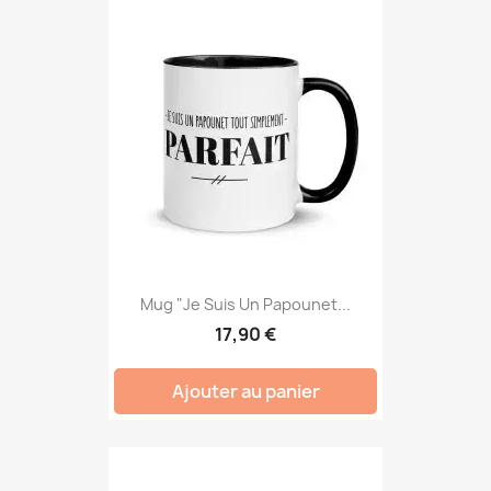
Mug "Je Suis Un Papounet...
17,90 €
Ajouter au panier