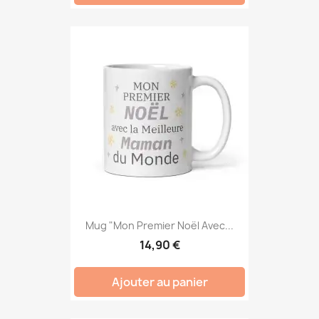
Mug "Mon Premier Noël Avec...
14,90 €
Ajouter au panier