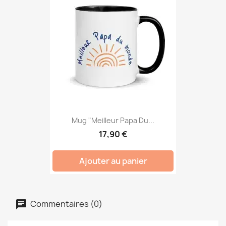
Mug "Meilleur Papa Du...
17,90 €
Ajouter au panier
Commentaires (0)