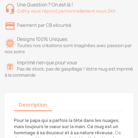
Une Question ? On est là !
Cathy vous répond personnellement sous 24h
Paiement par CB sécurisé
Designs 100% Uniques
Toutes nos créations sont imaginées avec passion par
nos soins
Imprimé rien que pour vous
Pas de stock, pas de gaspillage ! Votre mug est imprimé
à la commande
Description
Pour le papa qui a parfois la tête dans les nuages,
mais toujours le cœur sur la main. Ce mug est un
hommage à sa douceur et à sa nature rêveuse.
Ce