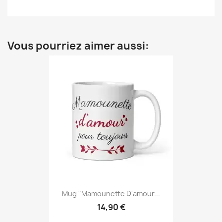
Vous pourriez aimer aussi:
Mug "Mamounette D'amour...
14,90 €