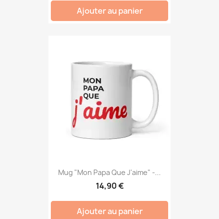
Ajouter au panier
Mug "Mon Papa Que J'aime" -...
14,90 €
Ajouter au panier