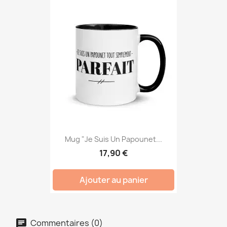
Mug "Je Suis Un Papounet...
17,90 €
Ajouter au panier
Commentaires (0)