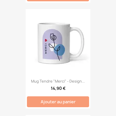
Mug Tendre "Merci" - Design...
14,90 €
Ajouter au panier