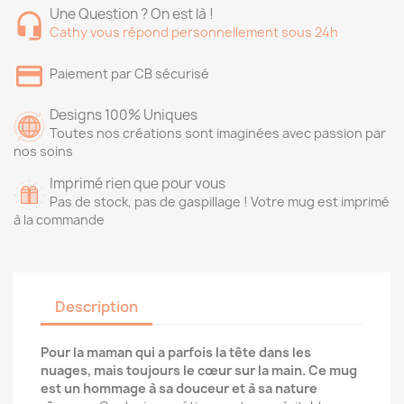
Une Question ? On est là !
Cathy vous répond personnellement sous 24h
Paiement par CB sécurisé
Designs 100% Uniques
Toutes nos créations sont imaginées avec passion par
nos soins
Imprimé rien que pour vous
Pas de stock, pas de gaspillage ! Votre mug est imprimé
à la commande
Description
Pour la maman qui a parfois la tête dans les
nuages, mais toujours le cœur sur la main. Ce mug
est un hommage à sa douceur et à sa nature