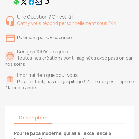
Une Question ? On est là !
Cathy vous répond personnellement sous 24h
Paiement par CB sécurisé
Designs 100% Uniques
Toutes nos créations sont imaginées avec passion par
nos soins
Imprimé rien que pour vous
Pas de stock, pas de gaspillage ! Votre mug est imprimé
à la commande
Description
Pour le papa moderne, qui allie l'excellence à