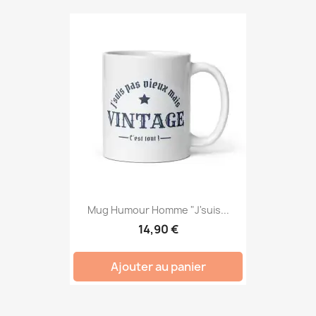
Mug Humour Homme "J'suis...
14,90 €
Ajouter au panier