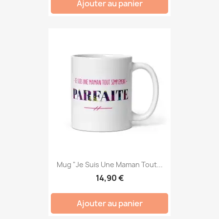
Ajouter au panier
Mug "Je Suis Une Maman Tout...
14,90 €
Ajouter au panier