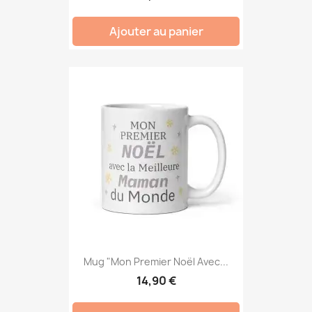
Ajouter au panier
Mug "Mon Premier Noël Avec...
14,90 €