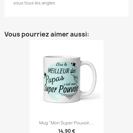
sous tous les angles
Vous pourriez aimer aussi:
Mug "Mon Super Pouvoir,...
14,90 €