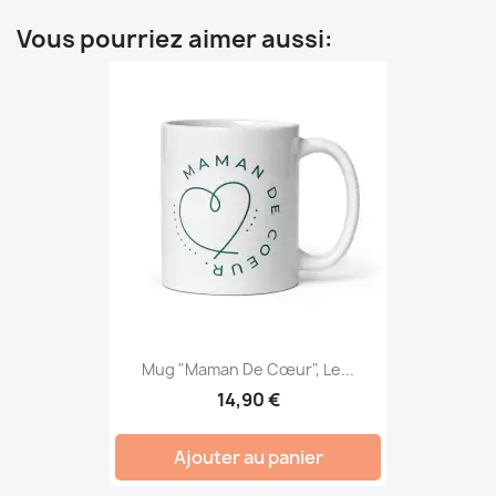
Vous pourriez aimer aussi:
Mug "Maman De Cœur", Le...
14,90 €
Ajouter au panier