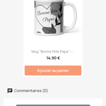
Mug "Bonne Fête Papa" -...
14,90 €
Ajouter au panier
Commentaires (0)