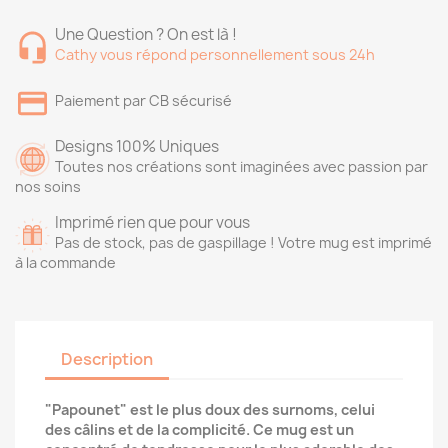
Une Question ? On est là !
Cathy vous répond personnellement sous 24h
Paiement par CB sécurisé
Designs 100% Uniques
Toutes nos créations sont imaginées avec passion par
nos soins
Imprimé rien que pour vous
Pas de stock, pas de gaspillage ! Votre mug est imprimé
à la commande
Description
"Papounet" est le plus doux des surnoms, celui
des câlins et de la complicité. Ce mug est un