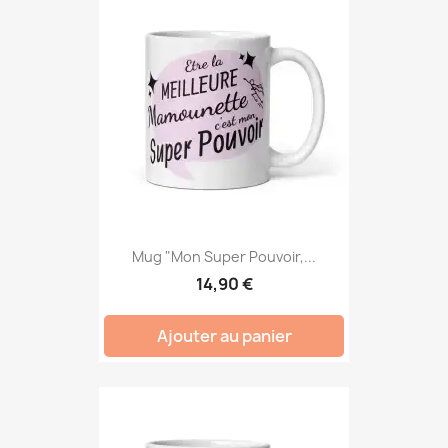
Mug "Mon Super Pouvoir,...
14,90 €
Ajouter au panier