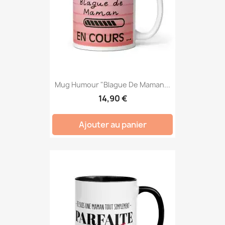
Mug Humour "Blague De Maman...
14,90 €
Ajouter au panier