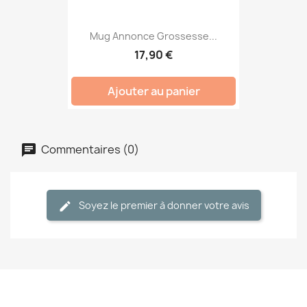
Mug Annonce Grossesse...
17,90 €
Ajouter au panier
Commentaires (0)
Soyez le premier à donner votre avis