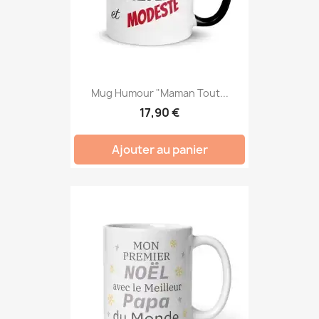
Mug Humour "Maman Tout...
17,90 €
Ajouter au panier