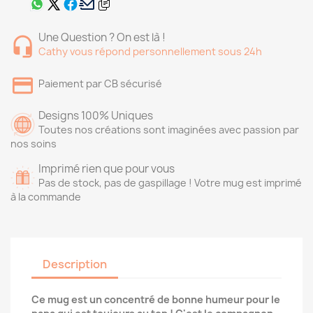
Une Question ? On est là !
Cathy vous répond personnellement sous 24h
Paiement par CB sécurisé
Designs 100% Uniques
Toutes nos créations sont imaginées avec passion par
nos soins
Imprimé rien que pour vous
Pas de stock, pas de gaspillage ! Votre mug est imprimé
à la commande
Description
Ce mug est un concentré de bonne humeur pour le