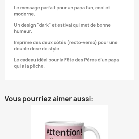
Le message parfait pour un papa fun, cool et
moderne.
Un design "dark" et estival qui met de bonne
humeur.
Imprimé des deux côtés (recto-verso) pour une
double dose de style.
Le cadeau idéal pour la Fête des Pères d'un papa
qui a la pêche.
Vous pourriez aimer aussi: