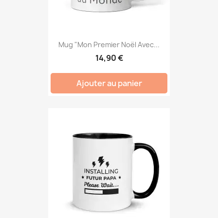
Mug "Mon Premier Noël Avec...
14,90 €
Ajouter au panier