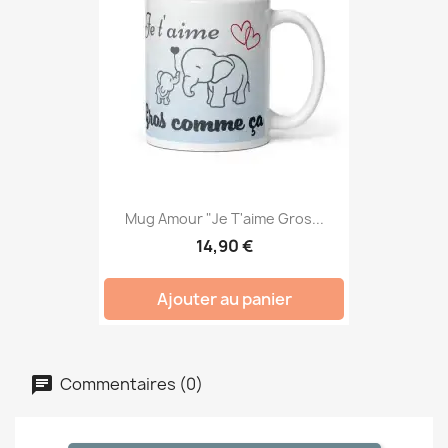
Mug Amour "Je T'aime Gros...
14,90 €
Ajouter au panier
Commentaires (0)