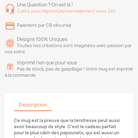
Une Question ? On est là !
Cathy vous répond personnellement sous 24h
Paiement par CB sécurisé
Designs 100% Uniques
Toutes nos créations sont imaginées avec passion par
nos soins
Imprimé rien que pour vous
Pas de stock, pas de gaspillage ! Votre mug est imprimé
à la commande
Description
Ce mug est la preuve que la tendresse peut aussi
avoir beaucoup de style. C'est le cadeau parfait
pour le plus câlin des papounets, qui est aussi un