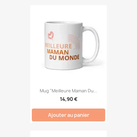
Mug "Meilleure Maman Du...
14,90 €
Ajouter au panier