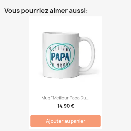
Vous pourriez aimer aussi:
Mug "Meilleur Papa Du...
14,90 €
Ajouter au panier