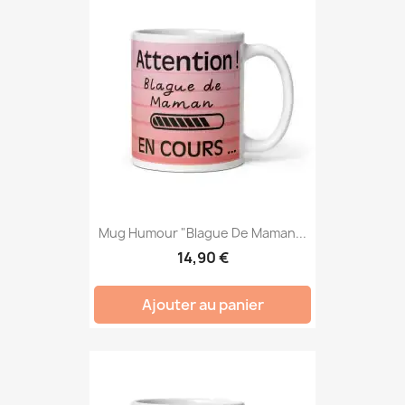
Mug Humour "Blague De Maman...
14,90 €
Ajouter au panier