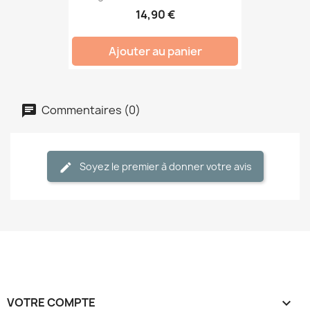
14,90 €
Ajouter au panier
Commentaires (0)
Soyez le premier à donner votre avis
VOTRE COMPTE
