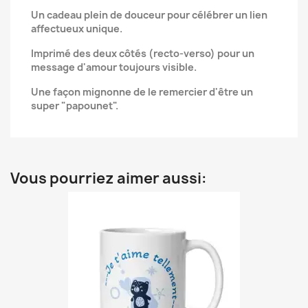
Un cadeau plein de douceur pour célébrer un lien
affectueux unique.
Imprimé des deux côtés (recto-verso) pour un
message d'amour toujours visible.
Une façon mignonne de le remercier d'être un
super "papounet".
Vous pourriez aimer aussi: