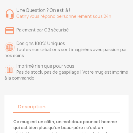
Une Question ? On est là !
Cathy vous répond personnellement sous 24h
Paiement par CB sécurisé
Designs 100% Uniques
Toutes nos créations sont imaginées avec passion par
nos soins
Imprimé rien que pour vous
Pas de stock, pas de gaspillage ! Votre mug est imprimé
à la commande
Description
Ce mug est un câlin, un mot doux pour cet homme
qui est bien plus qu'un beau-père : c'est un