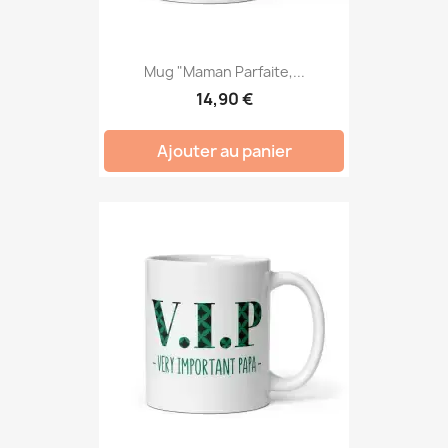
Mug "Maman Parfaite,...
14,90 €
Ajouter au panier