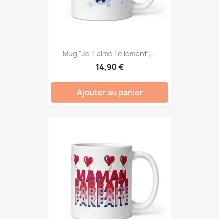
Mug "Je T'aime Tellement",...
14,90 €
Ajouter au panier