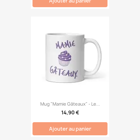
Ajouter au panier
Mug "Mamie Gâteaux" - Le...
14,90 €
Ajouter au panier