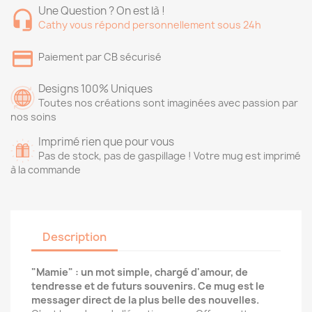
Une Question ? On est là !
Cathy vous répond personnellement sous 24h
Paiement par CB sécurisé
Designs 100% Uniques
Toutes nos créations sont imaginées avec passion par
nos soins
Imprimé rien que pour vous
Pas de stock, pas de gaspillage ! Votre mug est imprimé
à la commande
Description
"Mamie" : un mot simple, chargé d'amour, de
tendresse et de futurs souvenirs. Ce mug est le
messager direct de la plus belle des nouvelles.