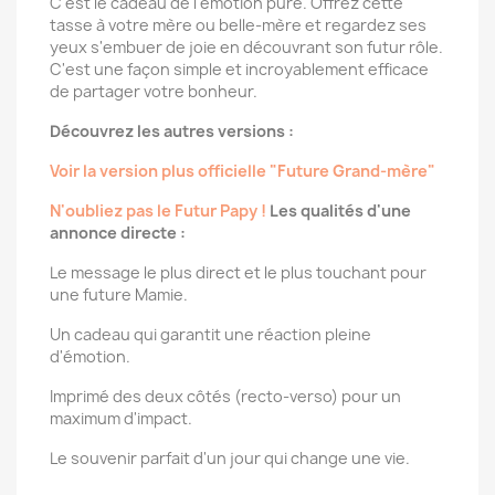
C'est le cadeau de l'émotion pure. Offrez cette
tasse à votre mère ou belle-mère et regardez ses
yeux s'embuer de joie en découvrant son futur rôle.
C'est une façon simple et incroyablement efficace
de partager votre bonheur.
Découvrez les autres versions :
Voir la version plus officielle "Future Grand-mère"
N'oubliez pas le Futur Papy !
Les qualités d'une
annonce directe :
Le message le plus direct et le plus touchant pour
une future Mamie.
Un cadeau qui garantit une réaction pleine
d'émotion.
Imprimé des deux côtés (recto-verso) pour un
maximum d'impact.
Le souvenir parfait d'un jour qui change une vie.