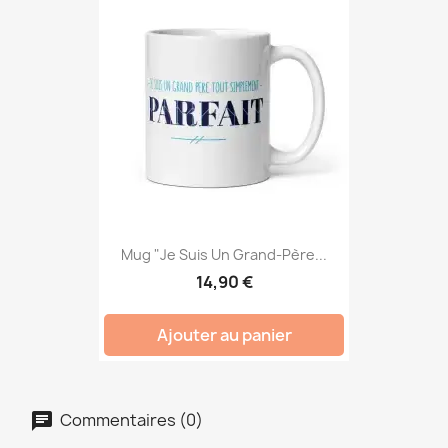
Mug "Je Suis Un Grand-Père...
14,90 €
Ajouter au panier
Commentaires (0)