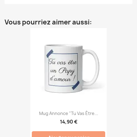
Vous pourriez aimer aussi:
Mug Annonce "Tu Vas Être...
14,90 €