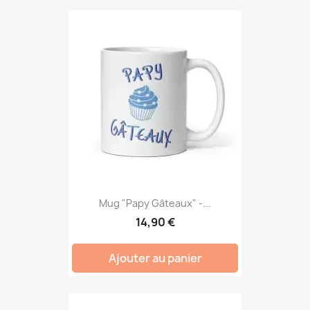
Mug "Papy Gâteaux" -...
14,90 €
Ajouter au panier