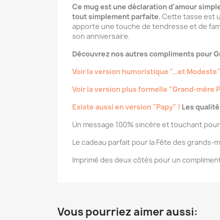
Ce mug est une déclaration d'amour simple 
tout simplement parfaite.
Cette tasse est u
apporte une touche de tendresse et de famil
son anniversaire.
Découvrez nos autres compliments pour G
Voir la version humoristique "...et Modeste
Voir la version plus formelle "Grand-mère P
Existe aussi en version "Papy" !
Les qualité
Un message 100% sincère et touchant pour 
Le cadeau parfait pour la Fête des grands-m
Imprimé des deux côtés pour un compliment 
Vous pourriez aimer aussi: