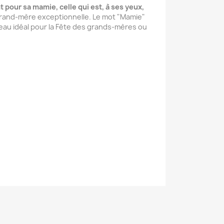
 pour sa mamie, celle qui est, à ses yeux,
 grand-mère exceptionnelle. Le mot "Mamie"
eau idéal pour la Fête des grands-mères ou