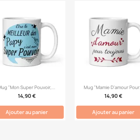
Mug "Mon Super Pouvoir,...
Mug "Mamie D'amour Pour.
14,90 €
14,90 €
Ajouter au panier
Ajouter au panier