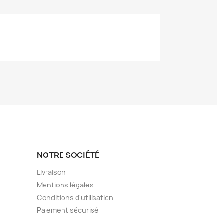
NOTRE SOCIÉTÉ
Livraison
Mentions légales
Conditions d'utilisation
Paiement sécurisé