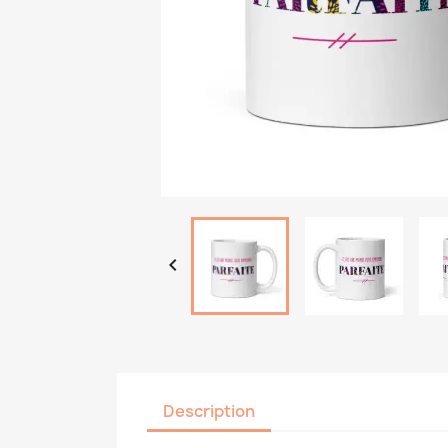

Description