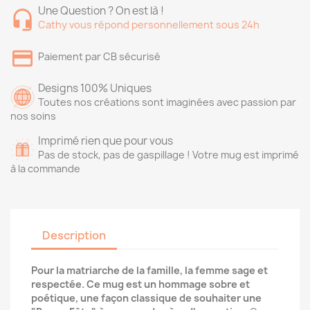
Une Question ? On est là !
Cathy vous répond personnellement sous 24h
Paiement par CB sécurisé
Designs 100% Uniques
Toutes nos créations sont imaginées avec passion par
nos soins
Imprimé rien que pour vous
Pas de stock, pas de gaspillage ! Votre mug est imprimé
à la commande
Description
Pour la matriarche de la famille, la femme sage et
respectée. Ce mug est un hommage sobre et
poétique, une façon classique de souhaiter une