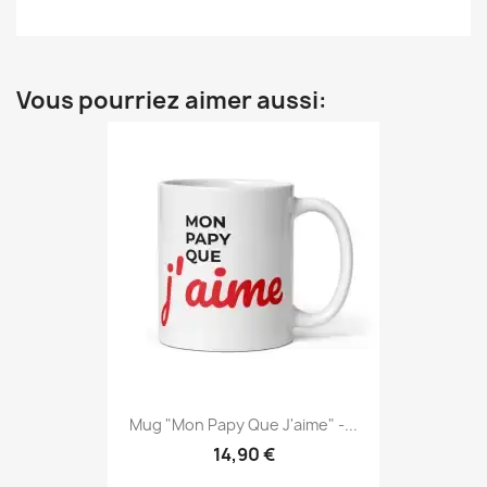
Vous pourriez aimer aussi:
Mug "Mon Papy Que J'aime" -...
14,90 €