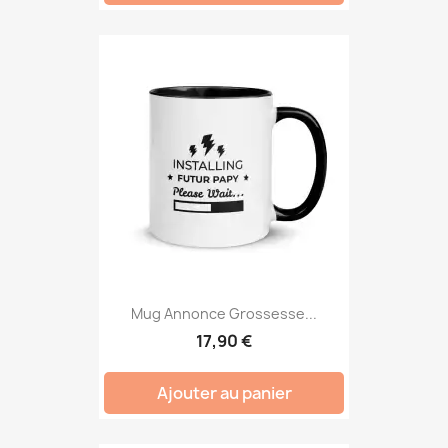
Mug Annonce Grossesse...
17,90 €
Ajouter au panier