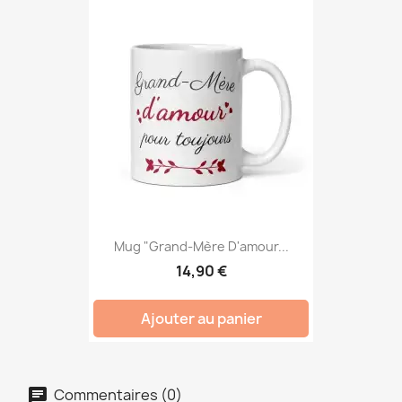
Mug "Grand-Mère D'amour...
14,90 €
Ajouter au panier
Commentaires (0)