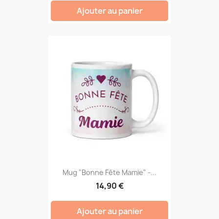
Ajouter au panier
Mug "Bonne Fête Mamie" -...
14,90 €
Ajouter au panier