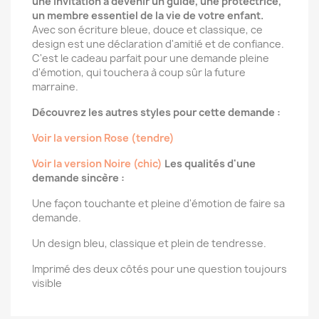
une invitation à devenir un guide, une protectrice,
un membre essentiel de la vie de votre enfant.
Avec son écriture bleue, douce et classique, ce
design est une déclaration d'amitié et de confiance.
C'est le cadeau parfait pour une demande pleine
d'émotion, qui touchera à coup sûr la future
marraine.
Découvrez les autres styles pour cette demande :
Voir la version Rose (tendre)
Voir la version Noire (chic)
Les qualités d'une
demande sincère :
Une façon touchante et pleine d'émotion de faire sa
demande.
Un design bleu, classique et plein de tendresse.
Imprimé des deux côtés pour une question toujours
visible