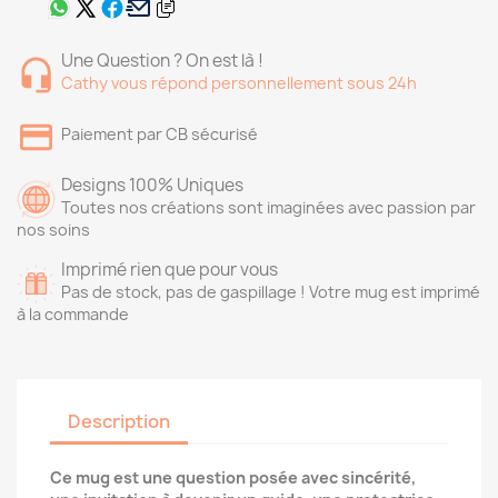
Une Question ? On est là !
Cathy vous répond personnellement sous 24h
Paiement par CB sécurisé
Designs 100% Uniques
Toutes nos créations sont imaginées avec passion par
nos soins
Imprimé rien que pour vous
Pas de stock, pas de gaspillage ! Votre mug est imprimé
à la commande
Description
Ce mug est une question posée avec sincérité,