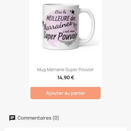
Mug Marraine Super Pouvoir
14,90 €
Ajouter au panier
Commentaires (0)