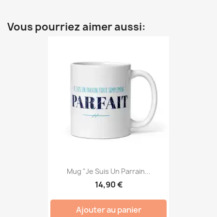
Vous pourriez aimer aussi:
Mug "Je Suis Un Parrain...
14,90 €
Ajouter au panier