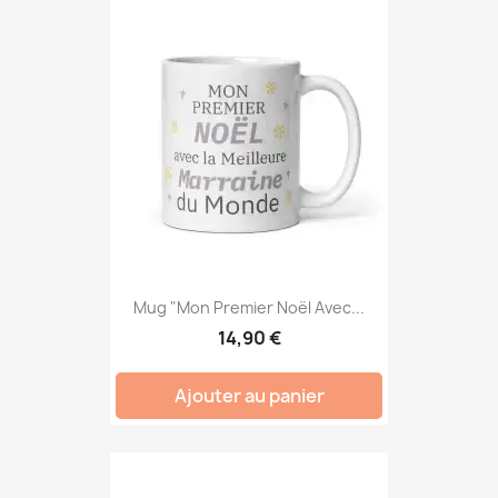
Mug "Mon Premier Noël Avec...
14,90 €
Ajouter au panier