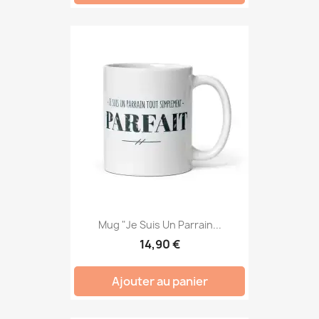
Mug "Je Suis Un Parrain...
14,90 €
Ajouter au panier