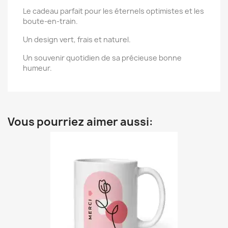
Le cadeau parfait pour les éternels optimistes et les
boute-en-train.
Un design vert, frais et naturel.
Un souvenir quotidien de sa précieuse bonne
humeur.
Vous pourriez aimer aussi: