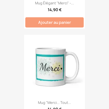
Mug Élégant "Merci" -...
14,90 €
Ajouter au panier
Mug "Merci... Tout...