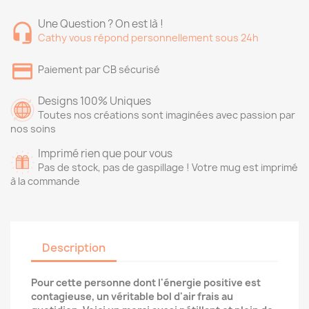
Une Question ? On est là !
Cathy vous répond personnellement sous 24h
Paiement par CB sécurisé
Designs 100% Uniques
Toutes nos créations sont imaginées avec passion par
nos soins
Imprimé rien que pour vous
Pas de stock, pas de gaspillage ! Votre mug est imprimé
à la commande
Description
Pour cette personne dont l'énergie positive est
contagieuse, un véritable bol d'air frais au