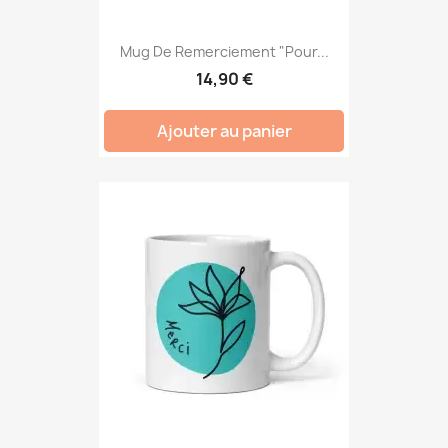
Mug De Remerciement "Pour...
14,90 €
Ajouter au panier