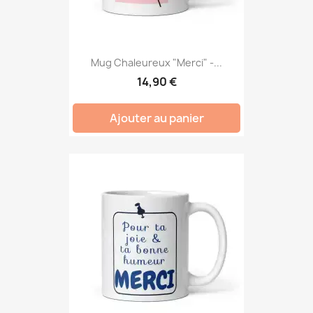
Mug Chaleureux "Merci" -...
14,90 €
Ajouter au panier