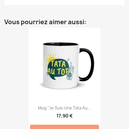
Vous pourriez aimer aussi:
Mug "Je Suis Une Tata Au...
17,90 €