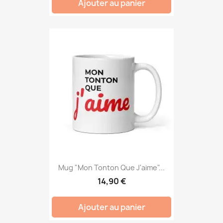
Ajouter au panier
Mug "Mon Tonton Que J'aime"...
14,90 €
Ajouter au panier