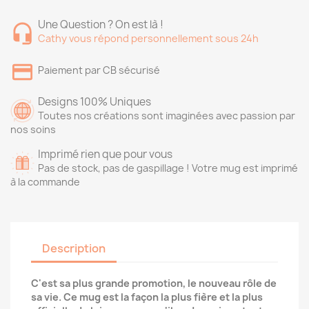
Une Question ? On est là !
Cathy vous répond personnellement sous 24h
Paiement par CB sécurisé
Designs 100% Uniques
Toutes nos créations sont imaginées avec passion par
nos soins
Imprimé rien que pour vous
Pas de stock, pas de gaspillage ! Votre mug est imprimé
à la commande
Description
C'est sa plus grande promotion, le nouveau rôle de
sa vie. Ce mug est la façon la plus fière et la plus