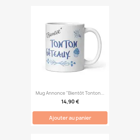
Mug Annonce "Bientôt Tonton...
14,90 €
Ajouter au panier