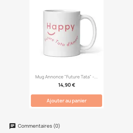
Mug Annonce "Future Tata" -...
14,90 €
Ajouter au panier
Commentaires (0)