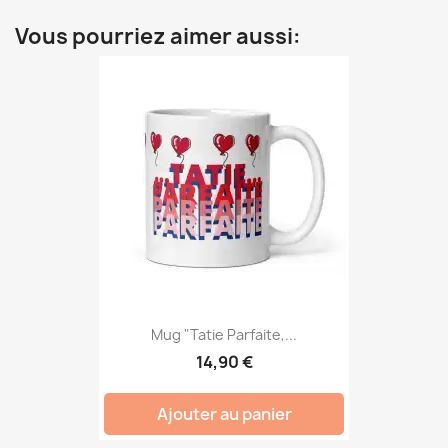
Vous pourriez aimer aussi:
Mug "Tatie Parfaite,...
14,90 €
Ajouter au panier