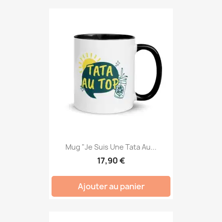
Mug "Je Suis Une Tata Au...
17,90 €
Ajouter au panier