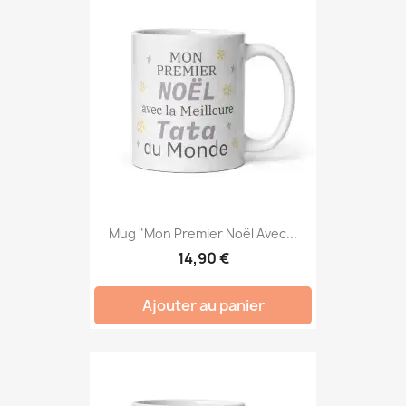
Mug "Mon Premier Noël Avec...
14,90 €
Ajouter au panier