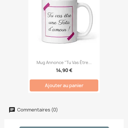
Mug Annonce "Tu Vas Être...
14,90 €
Ajouter au panier
Commentaires (0)