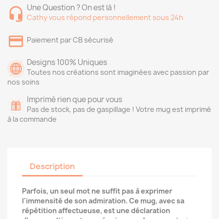
Une Question ? On est là !
Cathy vous répond personnellement sous 24h
Paiement par CB sécurisé
Designs 100% Uniques
Toutes nos créations sont imaginées avec passion par
nos soins
Imprimé rien que pour vous
Pas de stock, pas de gaspillage ! Votre mug est imprimé
à la commande
Description
Parfois, un seul mot ne suffit pas à exprimer
l'immensité de son admiration. Ce mug, avec sa
répétition affectueuse, est une déclaration