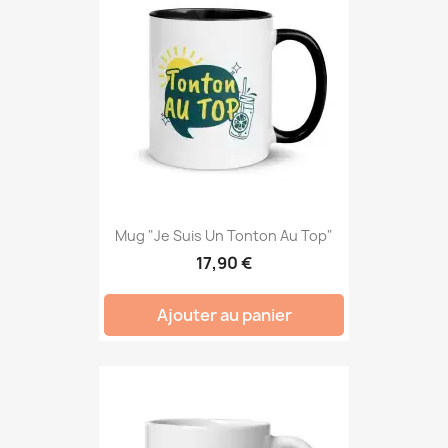
Mug "Je Suis Un Tonton Au Top"
17,90 €
Ajouter au panier