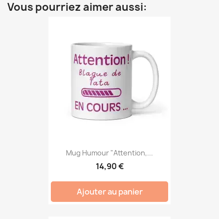
Vous pourriez aimer aussi:
Mug Humour "Attention,...
14,90 €
Ajouter au panier