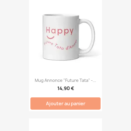
Mug Annonce "Future Tata" -...
14,90 €
Ajouter au panier