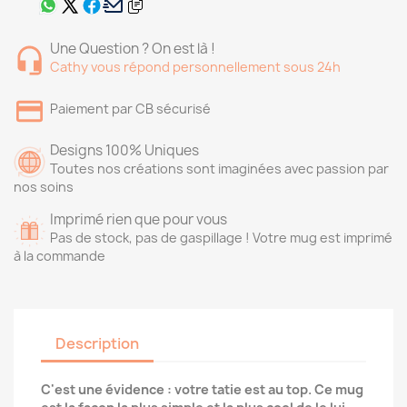
Une Question ? On est là !
Cathy vous répond personnellement sous 24h
Paiement par CB sécurisé
Designs 100% Uniques
Toutes nos créations sont imaginées avec passion par
nos soins
Imprimé rien que pour vous
Pas de stock, pas de gaspillage ! Votre mug est imprimé
à la commande
Description
C'est une évidence : votre tatie est au top. Ce mug