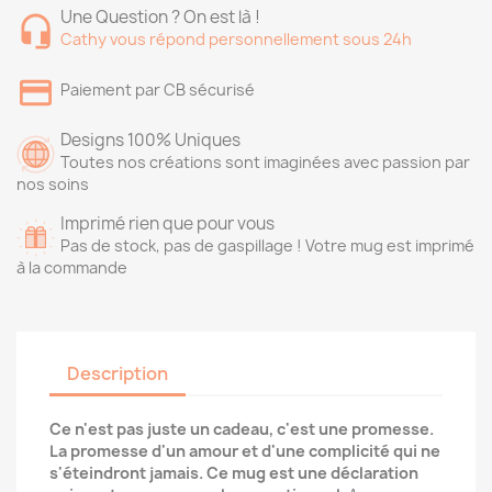
Une Question ? On est là !
Cathy vous répond personnellement sous 24h
Paiement par CB sécurisé
Designs 100% Uniques
Toutes nos créations sont imaginées avec passion par
nos soins
Imprimé rien que pour vous
Pas de stock, pas de gaspillage ! Votre mug est imprimé
à la commande
Description
Ce n'est pas juste un cadeau, c'est une promesse.
La promesse d'un amour et d'une complicité qui ne
s'éteindront jamais. Ce mug est une déclaration