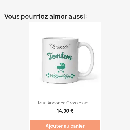
Vous pourriez aimer aussi:
Mug Annonce Grossesse...
14,90 €
Ajouter au panier