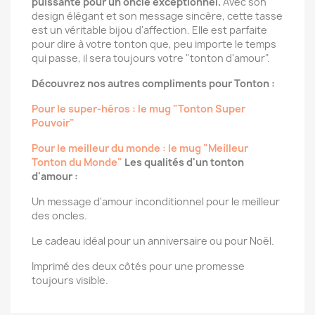
puissante pour un oncle exceptionnel.
Avec son
design élégant et son message sincère, cette tasse
est un véritable bijou d'affection. Elle est parfaite
pour dire à votre tonton que, peu importe le temps
qui passe, il sera toujours votre "tonton d'amour".
Découvrez nos autres compliments pour Tonton :
Pour le super-héros : le mug "Tonton Super
Pouvoir"
Pour le meilleur du monde : le mug "Meilleur
Tonton du Monde"
Les qualités d'un tonton
d'amour :
Un message d'amour inconditionnel pour le meilleur
des oncles.
Le cadeau idéal pour un anniversaire ou pour Noël.
Imprimé des deux côtés pour une promesse
toujours visible.