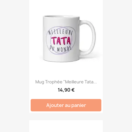
Mug Trophée "Meilleure Tata...
14,90 €
Ajouter au panier