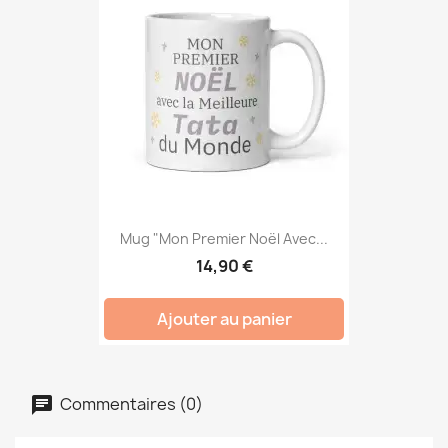
Mug "Mon Premier Noël Avec...
14,90 €
Ajouter au panier
Commentaires (0)