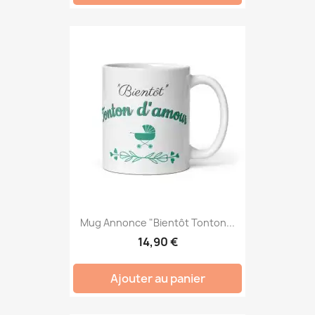
Mug Annonce "Bientôt Tonton...
14,90 €
Ajouter au panier