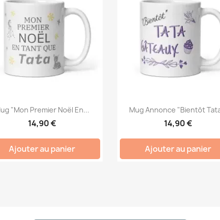
ug "Mon Premier Noël En...
Mug Annonce "Bientôt Tata
14,90 €
14,90 €
Ajouter au panier
Ajouter au panier