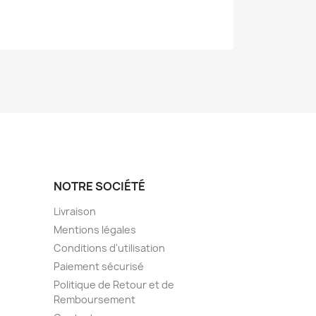
NOTRE SOCIÉTÉ
Livraison
Mentions légales
Conditions d'utilisation
Paiement sécurisé
Politique de Retour et de
Remboursement