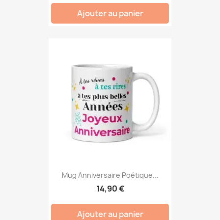
Ajouter au panier
Mug Anniversaire Poétique...
14,90 €
Ajouter au panier