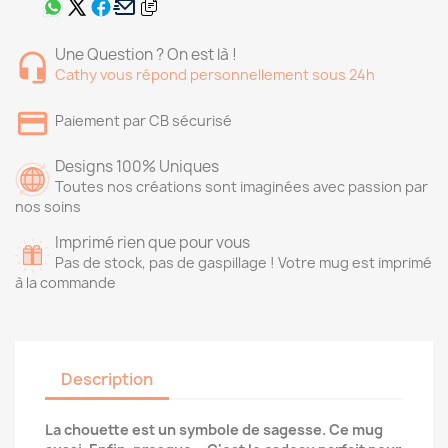
Une Question ? On est là !
Cathy vous répond personnellement sous 24h
Paiement par CB sécurisé
Designs 100% Uniques
Toutes nos créations sont imaginées avec passion par
nos soins
Imprimé rien que pour vous
Pas de stock, pas de gaspillage ! Votre mug est imprimé
à la commande
Description
La chouette est un symbole de sagesse. Ce mug