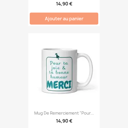
14,90 €
Ajouter au panier
Mug De Remerciement "Pour...
14,90 €