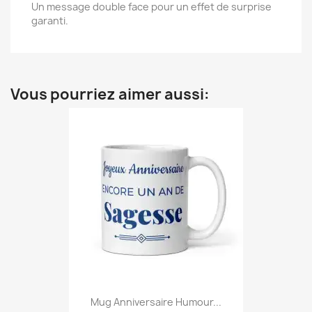
Un message double face pour un effet de surprise
garanti.
Vous pourriez aimer aussi:
Mug Anniversaire Humour...