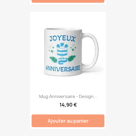
Mug Anniversaire - Design...
14,90 €
Ajouter au panier