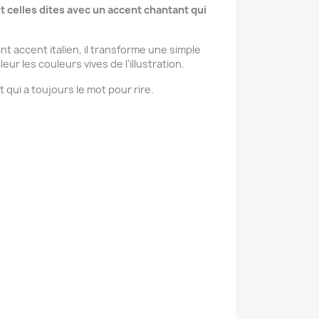
ut celles dites avec un accent chantant qui
t accent italien, il transforme une simple
 les couleurs vives de l'illustration.
t qui a toujours le mot pour rire.