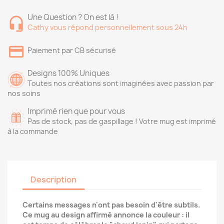
Une Question ? On est là !
Cathy vous répond personnellement sous 24h
Paiement par CB sécurisé
Designs 100% Uniques
Toutes nos créations sont imaginées avec passion par
nos soins
Imprimé rien que pour vous
Pas de stock, pas de gaspillage ! Votre mug est imprimé
à la commande
Description
Certains messages n'ont pas besoin d'être subtils.
Ce mug au design affirmé annonce la couleur : il