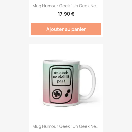
Mug Humour Geek "Un Geek Ne...
17,90 €
Ajouter au panier
Mug Humour Geek "Un Geek Ne...