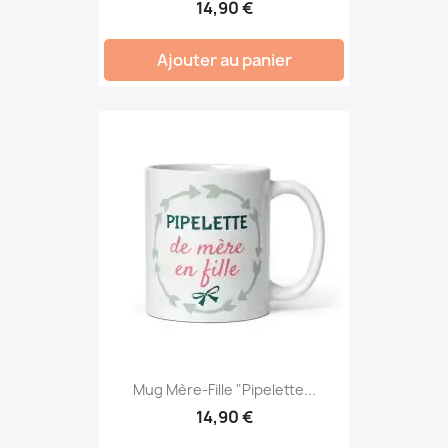
14,90 €
Ajouter au panier
Mug Mère-Fille "Pipelette...
14,90 €