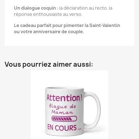
Un dialogue coquin :
la déclaration au recto, la
réponse enthousiaste au verso.
Le cadeau parfait pour pimenter la Saint-Valentin
ou votre anniversaire de couple.
Vous pourriez aimer aussi: