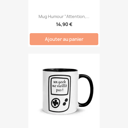
Mug Humour "Attention,...
14,90 €
Ajouter au panier