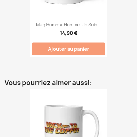
Mug Humour Homme "Je Suis...
14,90 €
Ajouter au panier
Vous pourriez aimer aussi: