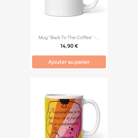
Mug "Back To The Coffee" -...
14,90 €
Ajouter au panier