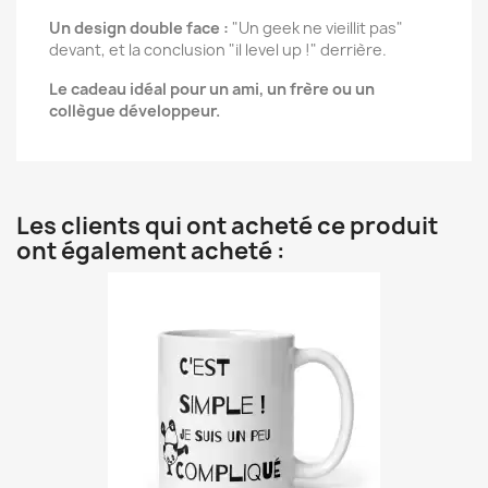
Un design double face :
"Un geek ne vieillit pas"
devant, et la conclusion "il level up !" derrière.
Le cadeau idéal pour un ami, un frère ou un
collègue développeur.
Les clients qui ont acheté ce produit
ont également acheté :