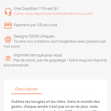
Une Question ? On est là !
Cathy vous répond personnellement sous 24h
Paiement par CB sécurisé
Designs 100% Uniques
Toutes nos créations sont imaginées avec passion par
nos soins
Imprimé rien que pour vous
Pas de stock, pas de gaspillage ! Votre mug est imprimé
à la commande
Description
Oubliez les bougies et les rides. Dans le monde des
geeks, chaque année n'est pas un an de plus, mais