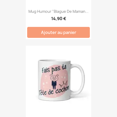
Mug Humour "Blague De Maman...
14,90 €
Ajouter au panier