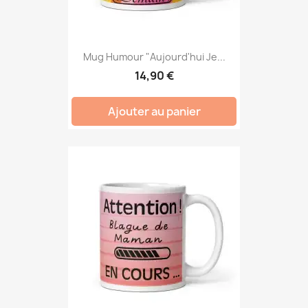
Mug Humour "Aujourd'hui Je...
14,90 €
Ajouter au panier