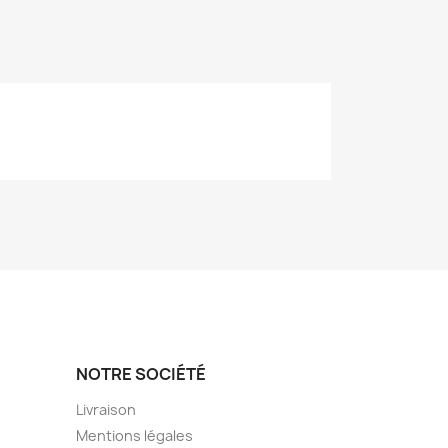
NOTRE SOCIÉTÉ
Livraison
Mentions légales