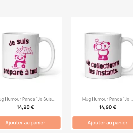
g Humour Panda "Je Suis...
Mug Humour Panda "Je..
14,90 €
14,90 €
Ajouter au panier
Ajouter au panier