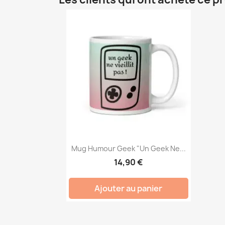
Mug Humour Geek "Un Geek Ne...
14,90 €
Ajouter au panier