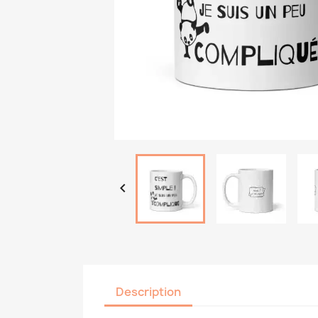

Description