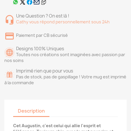
Une Question ? On est là !
Cathy vous répond personnellement sous 24h
Paiement par CB sécurisé
Designs 100% Uniques
Toutes nos créations sont imaginées avec passion par
nos soins
Imprimé rien que pour vous
Pas de stock, pas de gaspillage ! Votre mug est imprimé
à la commande
Description
Cet Augustin, c'est celui qui allie l'esprit et