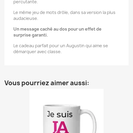
percutante.
Le même jeu de mots drôle, dans sa version la plus
audacieuse.
Un message caché au dos pour un effet de
surprise garanti.
Le cadeau parfait pour un Augustin qui aime se
démarquer avec classe.
Vous pourriez aimer aussi: