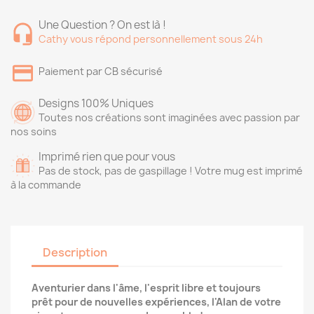
Une Question ? On est là !
Cathy vous répond personnellement sous 24h
Paiement par CB sécurisé
Designs 100% Uniques
Toutes nos créations sont imaginées avec passion par
nos soins
Imprimé rien que pour vous
Pas de stock, pas de gaspillage ! Votre mug est imprimé
à la commande
Description
Aventurier dans l'âme, l'esprit libre et toujours
prêt pour de nouvelles expériences, l'Alan de votre