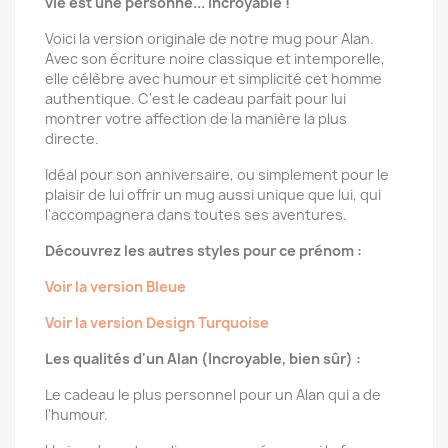
vie est une personne... Incroyable !
Voici la version originale de notre mug pour Alan.
Avec son écriture noire classique et intemporelle,
elle célèbre avec humour et simplicité cet homme
authentique. C'est le cadeau parfait pour lui
montrer votre affection de la manière la plus
directe.
Idéal pour son anniversaire, ou simplement pour le
plaisir de lui offrir un mug aussi unique que lui, qui
l'accompagnera dans toutes ses aventures.
Découvrez les autres styles pour ce prénom :
Voir la version Bleue
Voir la version Design Turquoise
Les qualités d'un Alan (Incroyable, bien sûr) :
Le cadeau le plus personnel pour un Alan qui a de
l'humour.