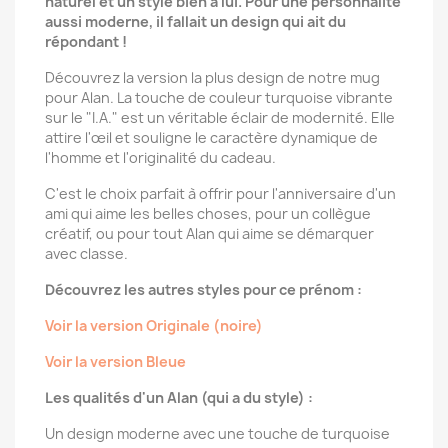
naturel et un style bien à lui. Pour une personnalité
aussi moderne, il fallait un design qui ait du
répondant !
Découvrez la version la plus design de notre mug
pour Alan. La touche de couleur turquoise vibrante
sur le "I.A." est un véritable éclair de modernité. Elle
attire l'œil et souligne le caractère dynamique de
l'homme et l'originalité du cadeau.
C'est le choix parfait à offrir pour l'anniversaire d'un
ami qui aime les belles choses, pour un collègue
créatif, ou pour tout Alan qui aime se démarquer
avec classe.
Découvrez les autres styles pour ce prénom :
Voir la version Originale (noire)
Voir la version Bleue
Les qualités d'un Alan (qui a du style) :
Un design moderne avec une touche de turquoise