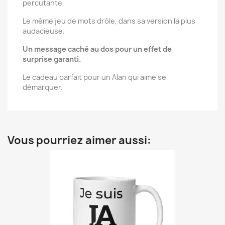
percutante.
Le même jeu de mots drôle, dans sa version la plus
audacieuse.
Un message caché au dos pour un effet de
surprise garanti.
Le cadeau parfait pour un Alan qui aime se
démarquer.
Vous pourriez aimer aussi: