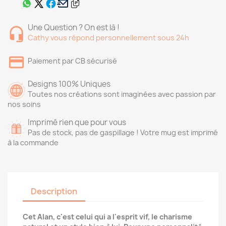
Une Question ? On est là !
Cathy vous répond personnellement sous 24h
Paiement par CB sécurisé
Designs 100% Uniques
Toutes nos créations sont imaginées avec passion par
nos soins
Imprimé rien que pour vous
Pas de stock, pas de gaspillage ! Votre mug est imprimé
à la commande
Description
Cet Alan, c'est celui qui a l'esprit vif, le charisme