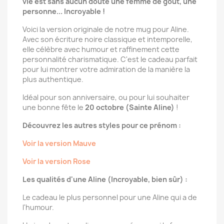
vie est sans aucun doute une femme de goût, une
personne... Incroyable !
Voici la version originale de notre mug pour Aline.
Avec son écriture noire classique et intemporelle,
elle célèbre avec humour et raffinement cette
personnalité charismatique. C'est le cadeau parfait
pour lui montrer votre admiration de la manière la
plus authentique.
Idéal pour son anniversaire, ou pour lui souhaiter
une bonne fête le
20 octobre (Sainte Aline)
!
Découvrez les autres styles pour ce prénom :
Voir la version Mauve
Voir la version Rose
Les qualités d'une Aline (Incroyable, bien sûr) :
Le cadeau le plus personnel pour une Aline qui a de
l'humour.