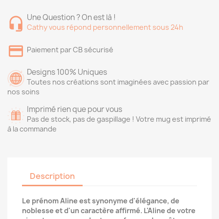
Une Question ? On est là !
Cathy vous répond personnellement sous 24h
Paiement par CB sécurisé
Designs 100% Uniques
Toutes nos créations sont imaginées avec passion par
nos soins
Imprimé rien que pour vous
Pas de stock, pas de gaspillage ! Votre mug est imprimé
à la commande
Description
Le prénom Aline est synonyme d'élégance, de
noblesse et d'un caractère affirmé. L'Aline de votre