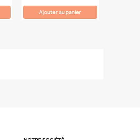
Ajouter au panier
NOTRE SOCIÉTÉ