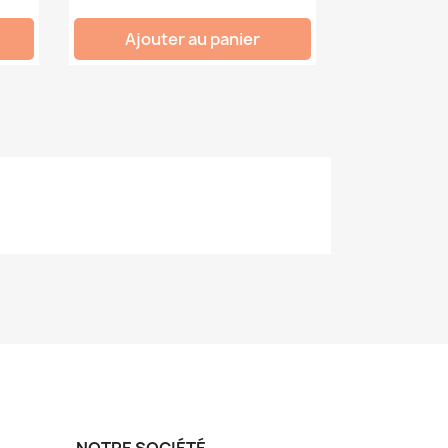
Ajouter au panier
NOTRE SOCIÉTÉ