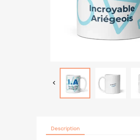

Description