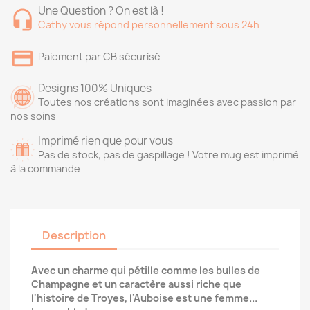
Une Question ? On est là !
Cathy vous répond personnellement sous 24h
Paiement par CB sécurisé
Designs 100% Uniques
Toutes nos créations sont imaginées avec passion par
nos soins
Imprimé rien que pour vous
Pas de stock, pas de gaspillage ! Votre mug est imprimé
à la commande
Description
Avec un charme qui pétille comme les bulles de
Champagne et un caractère aussi riche que
l'histoire de Troyes, l'Auboise est une femme...