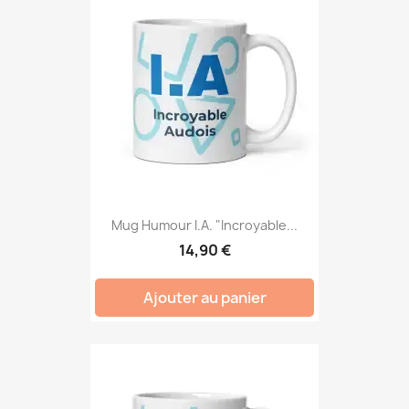
Mug Humour I.A. "Incroyable...
14,90 €
Ajouter au panier