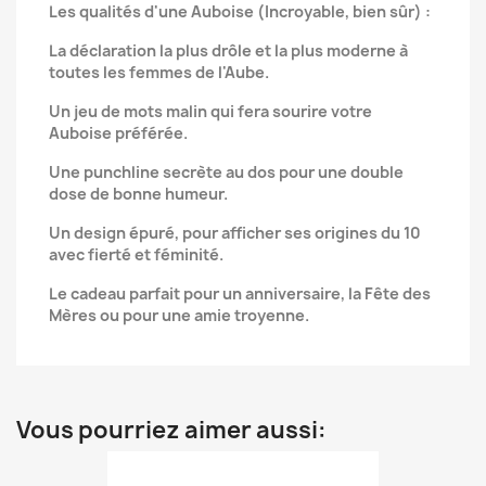
Les qualités d'une Auboise (Incroyable, bien sûr) :
La déclaration la plus drôle et la plus moderne à
toutes les femmes de l'Aube.
Un jeu de mots malin qui fera sourire votre
Auboise préférée.
Une punchline secrète au dos pour une double
dose de bonne humeur.
Un design épuré, pour afficher ses origines du 10
avec fierté et féminité.
Le cadeau parfait pour un anniversaire, la Fête des
Mères ou pour une amie troyenne.
Vous pourriez aimer aussi: