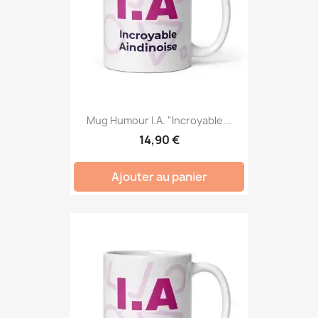
Mug Humour I.A. "Incroyable...
14,90 €
Ajouter au panier