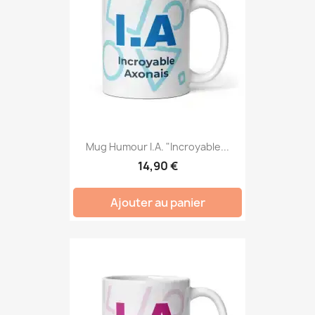
Mug Humour I.A. "Incroyable...
14,90 €
Ajouter au panier