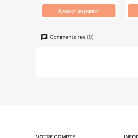
Ajouter au panier
Commentaires (0)
VOTRE COMPTE
INFO