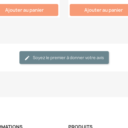
Ajouter au panier
Ajouter au panier
Soyez le premier à donner votre avis
RMATIONS
PRODUITS