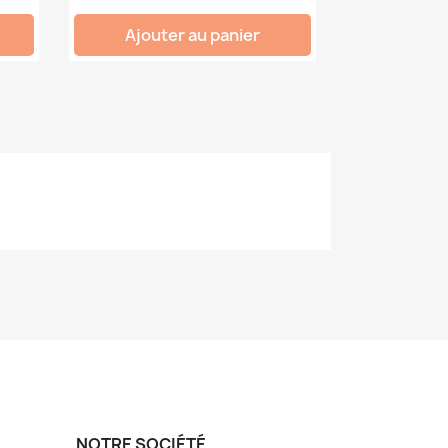
Ajouter au panier
NOTRE SOCIÉTÉ