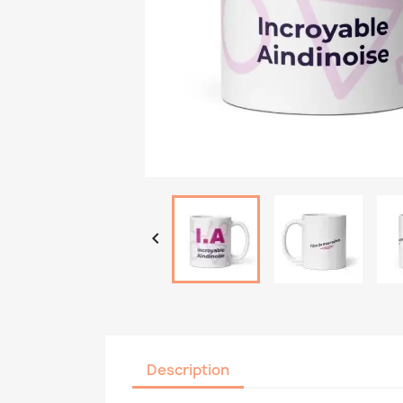

Description