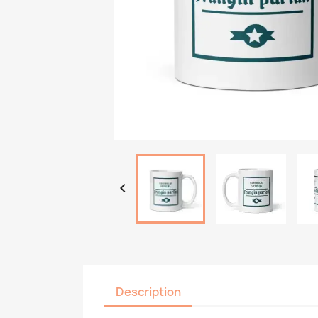

Description