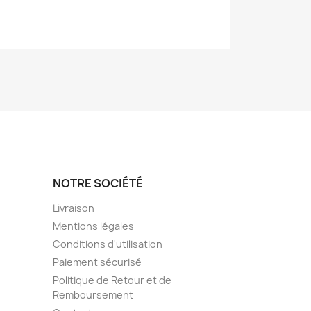
NOTRE SOCIÉTÉ
Livraison
Mentions légales
Conditions d'utilisation
Paiement sécurisé
Politique de Retour et de
Remboursement