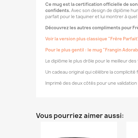
Ce mug est la certification officielle de son
confidents.
Avec son design de diplôme humor
parfait pour le taquiner et lui montrer à quel
Découvrez les autres compliments pour Frè
Voir la version plus classique "Frère Parfait
Pour le plus gentil : le mug "Frangin Adorab
Le diplôme le plus drôle pour le meilleur des
Un cadeau original qui célèbre la complicité 
Imprimé des deux côtés pour une validation v
Vous pourriez aimer aussi: