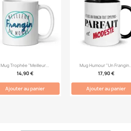
Mug Trophée "Meilleur...
Mug Humour "Un Frangin..
14,90 €
17,90 €
Ajouter au panier
Ajouter au panier