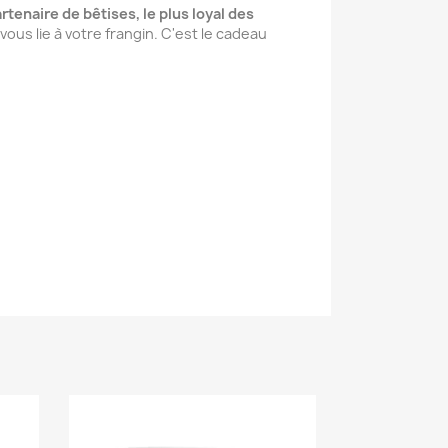
artenaire de bêtises, le plus loyal des
us lie à votre frangin. C'est le cadeau