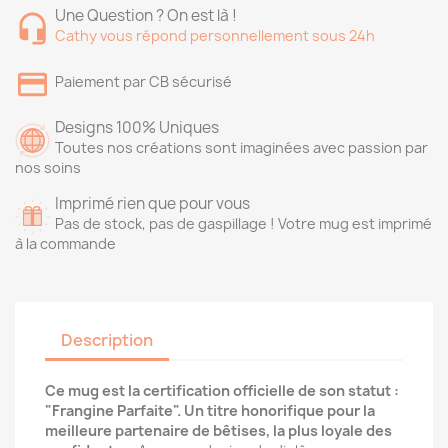
Une Question ? On est là !
Cathy vous répond personnellement sous 24h
Paiement par CB sécurisé
Designs 100% Uniques
Toutes nos créations sont imaginées avec passion par
nos soins
Imprimé rien que pour vous
Pas de stock, pas de gaspillage ! Votre mug est imprimé
à la commande
Description
Ce mug est la certification officielle de son statut :
"Frangine Parfaite". Un titre honorifique pour la
meilleure partenaire de bêtises, la plus loyale des