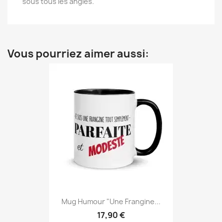
sous tous les angles.
Vous pourriez aimer aussi:
Mug Humour "Une Frangine...
17,90 €