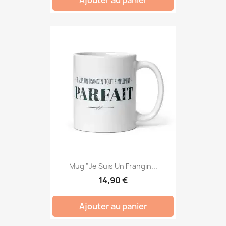
Mug "Je Suis Un Frangin...
14,90 €
Ajouter au panier