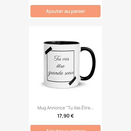
Ajouter au panier
Mug Annonce "Tu Vas Être...
17,90 €
Ajouter au panier