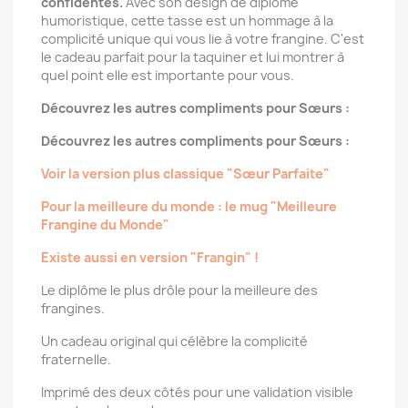
confidentes.
Avec son design de diplôme
humoristique, cette tasse est un hommage à la
complicité unique qui vous lie à votre frangine. C'est
le cadeau parfait pour la taquiner et lui montrer à
quel point elle est importante pour vous.
Découvrez les autres compliments pour Sœurs :
Découvrez les autres compliments pour Sœurs :
Voir la version plus classique "Sœur Parfaite"
Pour la meilleure du monde : le mug "Meilleure
Frangine du Monde"
Existe aussi en version "Frangin" !
Le diplôme le plus drôle pour la meilleure des
frangines.
Un cadeau original qui célèbre la complicité
fraternelle.
Imprimé des deux côtés pour une validation visible