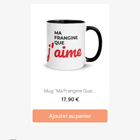
Mug "Ma Frangine Que...
17,90 €
Ajouter au panier