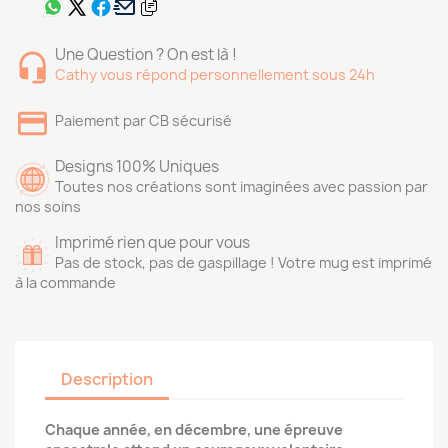
Une Question ? On est là !
Cathy vous répond personnellement sous 24h
Paiement par CB sécurisé
Designs 100% Uniques
Toutes nos créations sont imaginées avec passion par
nos soins
Imprimé rien que pour vous
Pas de stock, pas de gaspillage ! Votre mug est imprimé
à la commande
Description
Chaque année, en décembre, une épreuve