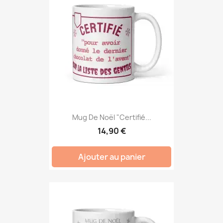
Mug De Noël "Certifié...
14,90 €
Ajouter au panier