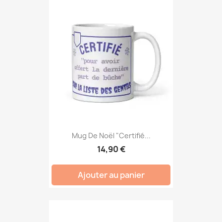
Mug De Noël "Certifié...
14,90 €
Ajouter au panier