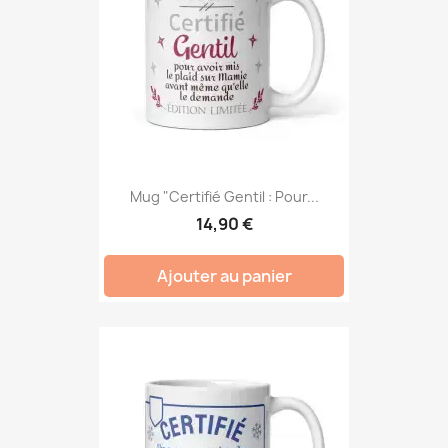
Mug "Certifié Gentil : Pour...
14,90 €
Ajouter au panier