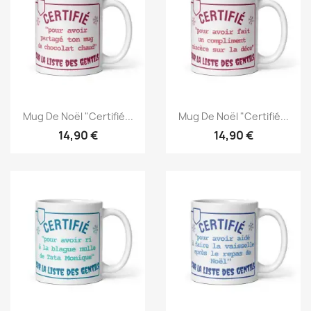
Mug De Noël "Certifié...
Mug De Noël "Certifié...
14,90 €
14,90 €