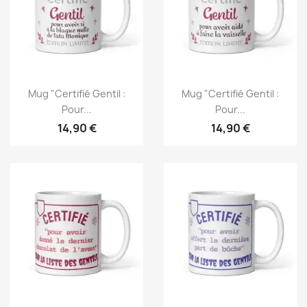
Mug "Certifié Gentil :
Mug "Certifié Gentil :
Pour...
Pour...
14,90 €
14,90 €