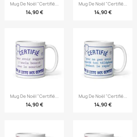
Mug De Noël "Certifié...
Mug De Noël "Certifié...
14,90 €
14,90 €
Mug De Noël "Certifié...
Mug De Noël "Certifié...
14,90 €
14,90 €