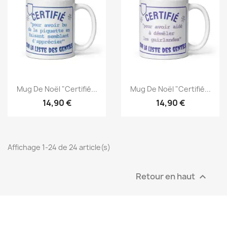
Mug De Noël "Certifié...
Mug De Noël "Certifié...
14,90 €
14,90 €
Affichage 1-24 de 24 article(s)
Retour en haut
