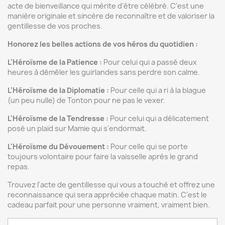
acte de bienveillance qui mérite d'être célébré. C'est une
manière originale et sincère de reconnaître et de valoriser la
gentillesse de vos proches.
Honorez les belles actions de vos héros du quotidien :
L'Héroïsme de la Patience :
Pour celui qui a passé deux
heures à démêler les guirlandes sans perdre son calme.
L'Héroïsme de la Diplomatie :
Pour celle qui a ri à la blague
(un peu nulle) de Tonton pour ne pas le vexer.
L'Héroïsme de la Tendresse :
Pour celui qui a délicatement
posé un plaid sur Mamie qui s'endormait.
L'Héroïsme du Dévouement :
Pour celle qui se porte
toujours volontaire pour faire la vaisselle après le grand
repas.
Trouvez l'acte de gentillesse qui vous a touché et offrez une
reconnaissance qui sera appréciée chaque matin. C'est le
cadeau parfait pour une personne vraiment, vraiment bien.