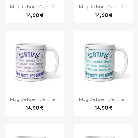
Mug De Noël "Certifié...
Mug De Noël "Certifié...
14,90 €
14,90 €
Mug De Noël "Certifié...
Mug De Noël "Certifié...
14,90 €
14,90 €