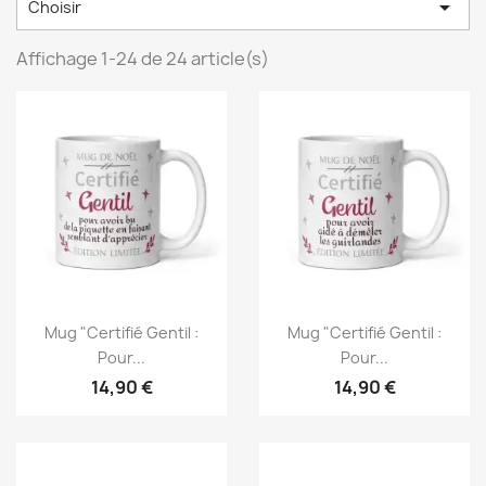

Choisir
Affichage 1-24 de 24 article(s)
Mug "Certifié Gentil :
Mug "Certifié Gentil :
Pour...
Pour...
14,90 €
14,90 €