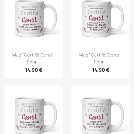
Mug "Certifié Gentil :
Mug "Certifié Gentil :
Pour...
Pour...
14,90 €
14,90 €