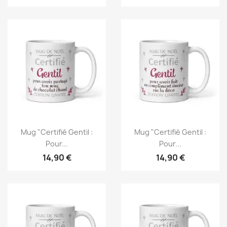
Mug "Certifié Gentil :
Mug "Certifié Gentil :
Pour...
Pour...
14,90 €
14,90 €