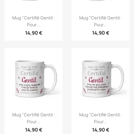
Mug "Certifié Gentil :
Mug "Certifié Gentil :
Pour...
Pour...
14,90 €
14,90 €
Mug "Certifié Gentil :
Mug "Certifié Gentil :
Pour...
Pour...
14,90 €
14,90 €