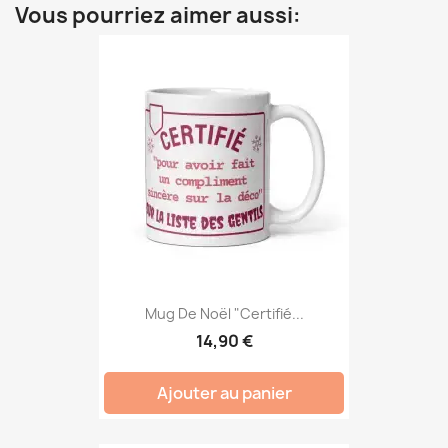
Vous pourriez aimer aussi:
Mug De Noël "Certifié...
14,90 €
Ajouter au panier