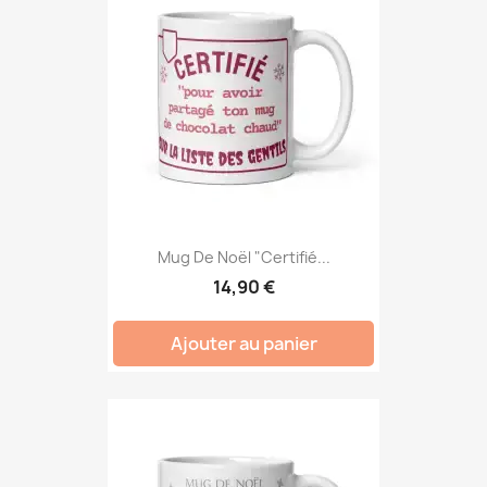
Mug De Noël "Certifié...
14,90 €
Ajouter au panier