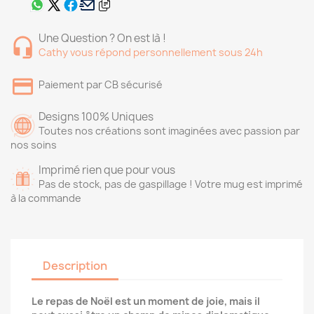
Une Question ? On est là !
Cathy vous répond personnellement sous 24h
Paiement par CB sécurisé
Designs 100% Uniques
Toutes nos créations sont imaginées avec passion par
nos soins
Imprimé rien que pour vous
Pas de stock, pas de gaspillage ! Votre mug est imprimé
à la commande
Description
Le repas de Noël est un moment de joie, mais il