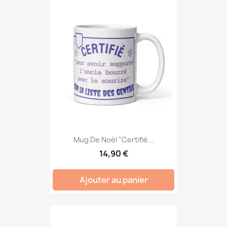
Mug De Noël "Certifié...
14,90 €
Ajouter au panier