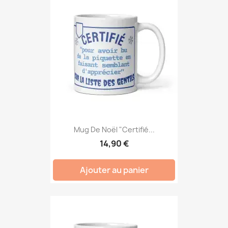
Mug De Noël "Certifié...
14,90 €
Ajouter au panier