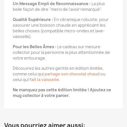
Un Message Empli de Reconnaissance :
La plus
belle façon de dire "merci de l'avoir remarqué".
Qualité Supérieure :
En céramique robuste, pour
savourer une boisson chaude en appréciant les
belles choses (compatible micro-ondes et lave-
vaisselle).
Pour les Belles Âmes :
Le cadeau sur mesure
collector pour la personne la plus attentionnée de
votre entourage.
Découvrez les autres gentils en édition limitée,
comme celui qui
partage son chocolat chaud
ou
celui qui
fait la vaisselle
.
Ne manquez pas cette édition limitée ! Ajoutez ce
mug collector à votre panier.
Vous pourriez aimer aussi: