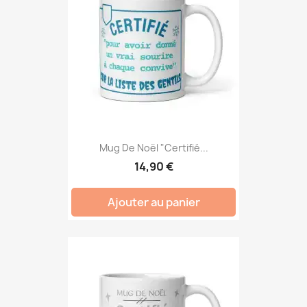
Mug De Noël "Certifié...
14,90 €
Ajouter au panier