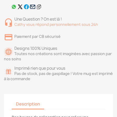
Une Question ? On est là !
Cathy vous répond personnellement sous 24h
Paiement par CB sécurisé
Designs 100% Uniques
Toutes nos créations sont imaginées avec passion par
nos soins
Imprimé rien que pour vous
Pas de stock, pas de gaspillage ! Votre mug est imprimé
à la commande
Description