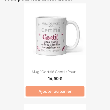
Mug "Certifié Gentil : Pour...
14,90 €
Ajouter au panier