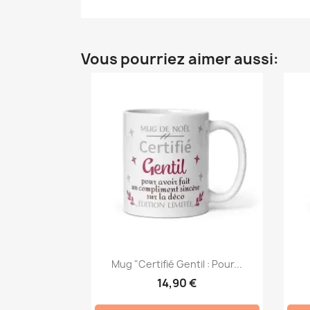
Vous pourriez aimer aussi:
Mug "Certifié Gentil : Pour...
14,90 €