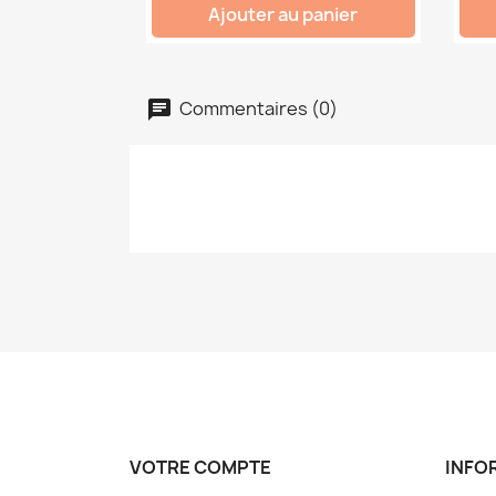
Ajouter au panier
Commentaires (0)
VOTRE COMPTE
INFO