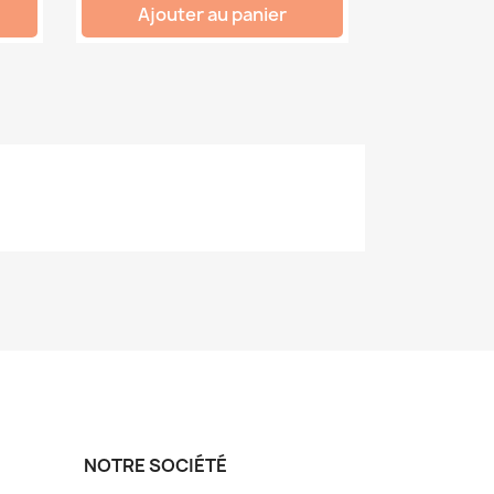
Ajouter au panier
NOTRE SOCIÉTÉ