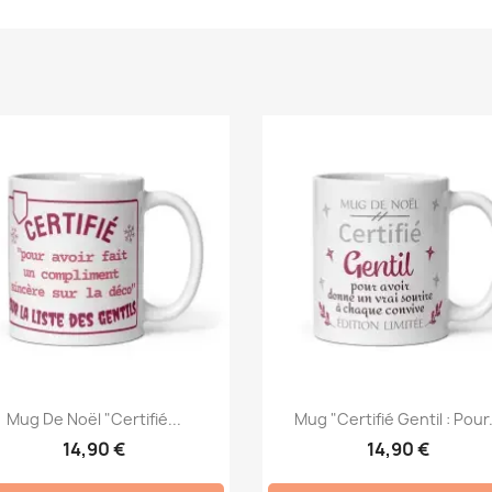
Mug De Noël "Certifié...
Mug "Certifié Gentil : Pour.
14,90 €
14,90 €