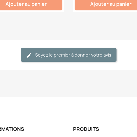
Ajouter au panier
Ajouter au panier
Soyez le premier à donner votre avis
RMATIONS
PRODUITS