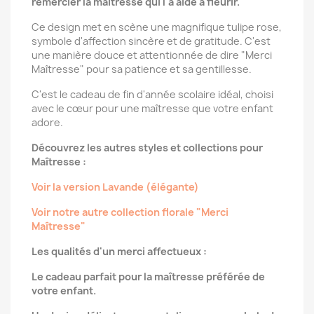
remercier la maîtresse qui l'a aidé à fleurir.
Ce design met en scène une magnifique tulipe rose,
symbole d'affection sincère et de gratitude. C'est
une manière douce et attentionnée de dire "Merci
Maîtresse" pour sa patience et sa gentillesse.
C'est le cadeau de fin d'année scolaire idéal, choisi
avec le cœur pour une maîtresse que votre enfant
adore.
Découvrez les autres styles et collections pour
Maîtresse :
Voir la version Lavande (élégante)
Voir notre autre collection florale "Merci
Maîtresse"
Les qualités d'un merci affectueux :
Le cadeau parfait pour la maîtresse préférée de
votre enfant.