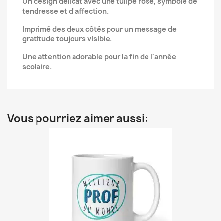
Un design délicat avec une tulipe rose, symbole de
tendresse et d'affection.
Imprimé des deux côtés pour un message de
gratitude toujours visible.
Une attention adorable pour la fin de l'année
scolaire.
Vous pourriez aimer aussi: