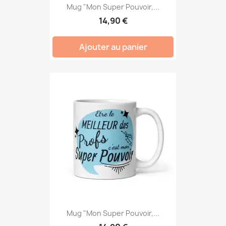
Mug "Mon Super Pouvoir,...
14,90 €
Ajouter au panier
Mug "Mon Super Pouvoir,...