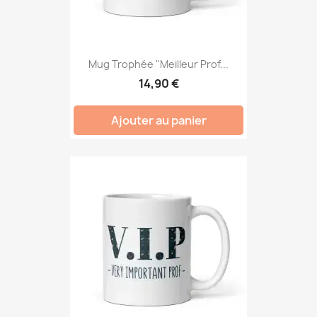
Mug Trophée "Meilleur Prof...
14,90 €
Ajouter au panier