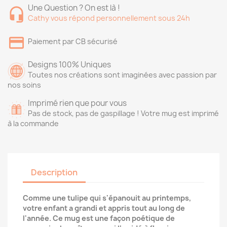
Une Question ? On est là !
Cathy vous répond personnellement sous 24h
Paiement par CB sécurisé
Designs 100% Uniques
Toutes nos créations sont imaginées avec passion par
nos soins
Imprimé rien que pour vous
Pas de stock, pas de gaspillage ! Votre mug est imprimé
à la commande
Description
Comme une tulipe qui s'épanouit au printemps,
votre enfant a grandi et appris tout au long de
l'année. Ce mug est une façon poétique de