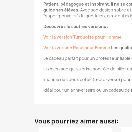
Patient, pédagogue et inspirant, il ne se 
guide ses élèves.
Avec son design sobre et 
"super-pouvoirs" du quotidien, ceux qui aid
Découvrez les autres versions :
Voir la version Turquoise pour Homme
Voir la version Rose pour Femme
Les qualit
Le cadeau parfait pour un professeur fiable 
Un message qui valorise son rôle de pilier da
Imprimé des deux côtés (recto-verso) pour 
Idéal pour un anniversaire ou un cadeau de 
Vous pourriez aimer aussi: