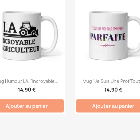
g Humour I.A. "Incroyable...
Mug "Je Suis Une Prof Tout.
14,90 €
14,90 €
Ajouter au panier
Ajouter au panier