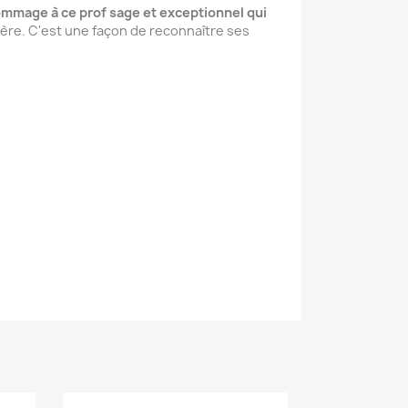
hommage à ce prof sage et exceptionnel qui
ère. C'est une façon de reconnaître ses