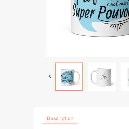

Description