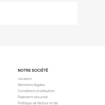
NOTRE SOCIÉTÉ
Livraison
Mentions légales
Conditions d'utilisation
Paiement sécurisé
Politique de Retour et de