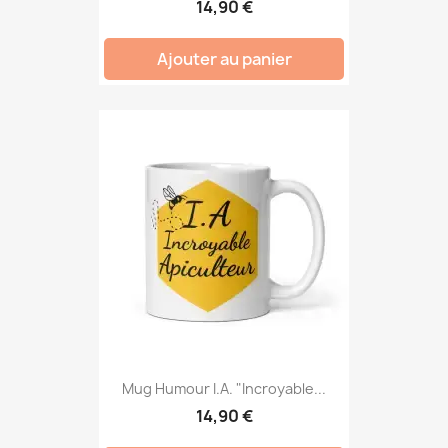
14,90 €
Ajouter au panier
Mug Humour I.A. "Incroyable...
14,90 €