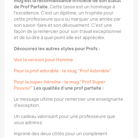
mug est la reconnaissance officielle de son statut
de Prof Parfaite.
Cette tasse est un hommage à
l'excellence. C'est un diplôme, un trophée pour
cette professeure qui a su marquer une année par
son savoir-faire et son dévouement. C'est une
façon de la remercier pour son travail exceptionnel
et de lui dire à quel point elle est appréciée.
Découvrez les autres styles pour Profs :
Voir la version pour Homme
Pour la prof adorable : le mug "Prof Adorable"
Pour la super-héroïne : le mug "Prof Super
Pouvoir"
Les qualités d'une prof parfaite :
Le message ultime pour remercier une enseignante
d'exception.
Un cadeau valorisant pour une professeure que
vous admirez.
Imprimé des deux côtés pour un compliment