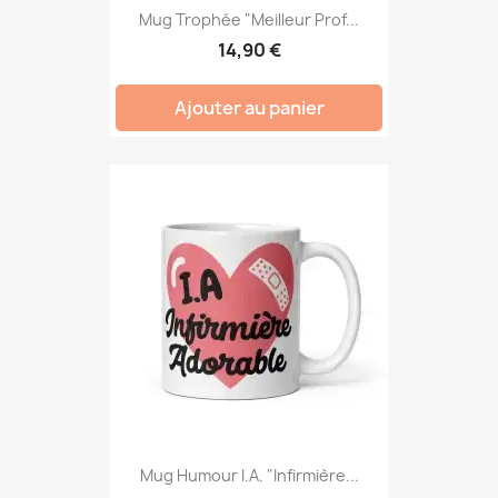
Mug Trophée "Meilleur Prof...
14,90 €
Ajouter au panier
Mug Humour I.A. "Infirmière...