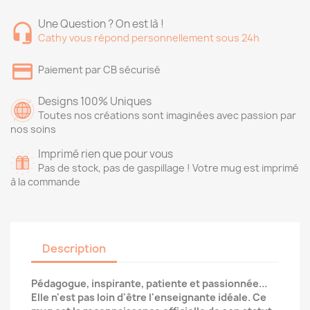
Une Question ? On est là !
Cathy vous répond personnellement sous 24h
Paiement par CB sécurisé
Designs 100% Uniques
Toutes nos créations sont imaginées avec passion par
nos soins
Imprimé rien que pour vous
Pas de stock, pas de gaspillage ! Votre mug est imprimé
à la commande
Description
Pédagogue, inspirante, patiente et passionnée...
Elle n'est pas loin d'être l'enseignante idéale. Ce