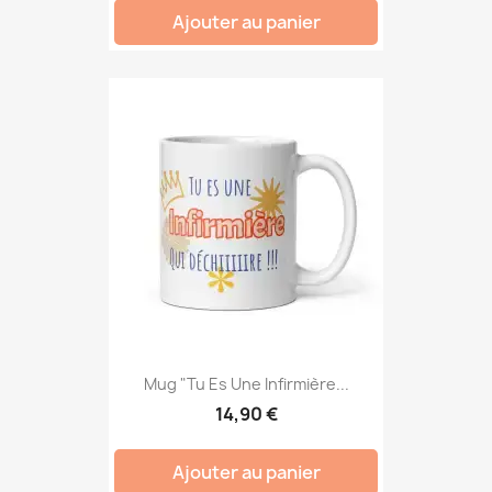
Ajouter au panier
Mug "Tu Es Une Infirmière...
14,90 €
Ajouter au panier