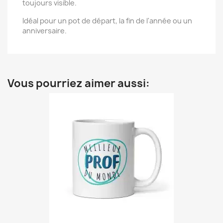
toujours visible.
Idéal pour un pot de départ, la fin de l'année ou un
anniversaire.
Vous pourriez aimer aussi: