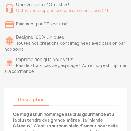
Une Question ? On est là !
Cathy vous répond personnellement sous 24h
Paiement par CB sécurisé
Designs 100% Uniques
Toutes nos créations sont imaginées avec passion par
nos soins
Imprimé rien que pour vous
Pas de stock, pas de gaspillage ! Votre mug est imprimé
à la commande
Description
Ce mug est un hommage à la plus gourmande et à
la plus tendre des grands-mères : la "Mamie
Gâteaux". C'est un surnom plein d'amour pour celle