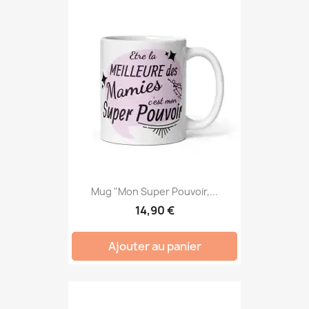
Mug "Mon Super Pouvoir,...
14,90 €
Ajouter au panier