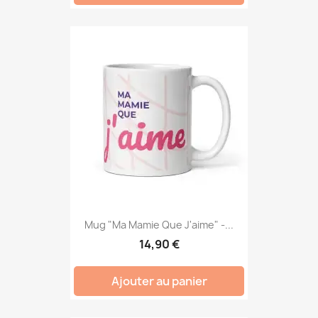
Mug "Ma Mamie Que J'aime" -...
14,90 €
Ajouter au panier