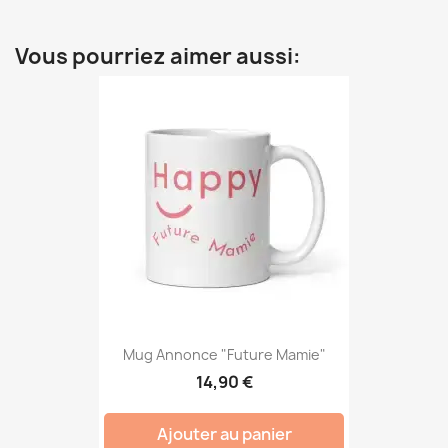
Vous pourriez aimer aussi:
Mug Annonce "Future Mamie"
14,90 €
Ajouter au panier