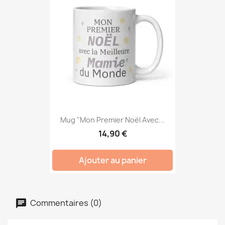
Mug "Mon Premier Noël Avec...
14,90 €
Ajouter au panier
Commentaires (0)