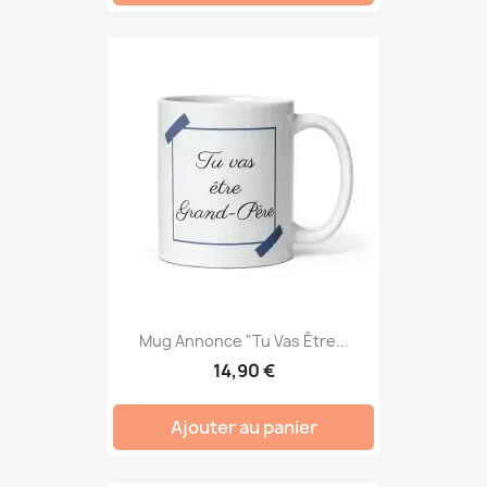
Mug Annonce "Tu Vas Être...
14,90 €
Ajouter au panier