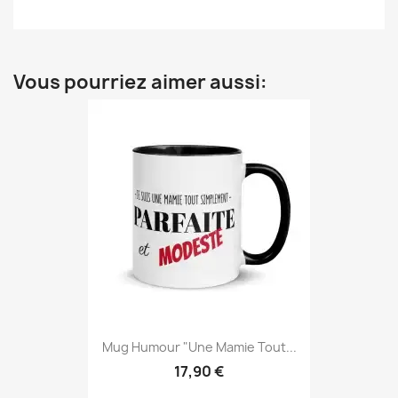
Vous pourriez aimer aussi:
Mug Humour "Une Mamie Tout...
17,90 €