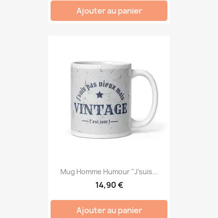
Ajouter au panier
Mug Homme Humour "J'suis...
14,90 €
Ajouter au panier