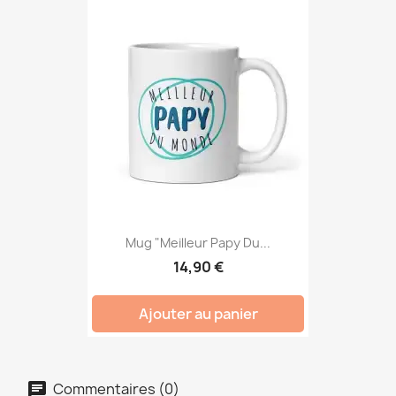
Mug "Meilleur Papy Du...
14,90 €
Ajouter au panier
Commentaires (0)