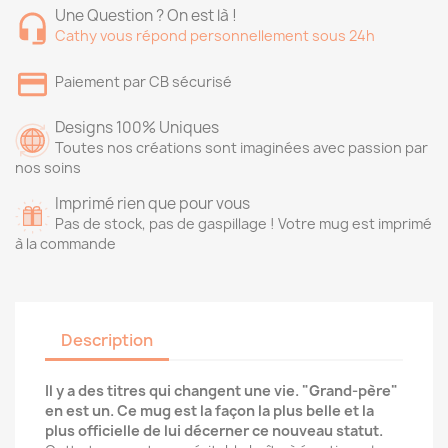
Une Question ? On est là !
Cathy vous répond personnellement sous 24h
Paiement par CB sécurisé
Designs 100% Uniques
Toutes nos créations sont imaginées avec passion par
nos soins
Imprimé rien que pour vous
Pas de stock, pas de gaspillage ! Votre mug est imprimé
à la commande
Description
Il y a des titres qui changent une vie. "Grand-père"
en est un. Ce mug est la façon la plus belle et la
plus officielle de lui décerner ce nouveau statut.